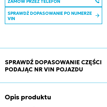
ZAMÓW PRZEZ TELEFON
SPRAWDŹ DOPASOWANIE PO NUMERZE
VIN
SPRAWDŹ DOPASOWANIE CZĘŚCI
PODAJĄC NR VIN POJAZDU
Opis produktu