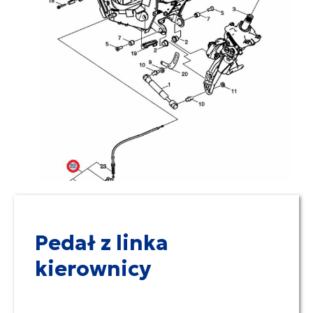
Pedał z linka
kierownicy