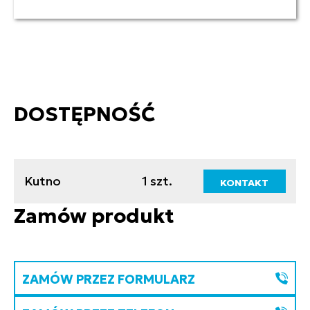
DOSTĘPNOŚĆ
Kutno
1 szt.
KONTAKT
Zamów produkt
ZAMÓW PRZEZ FORMULARZ