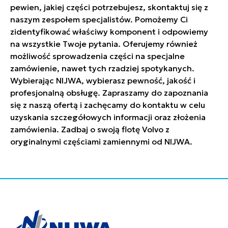
pewien, jakiej części potrzebujesz, skontaktuj się z
naszym zespołem specjalistów. Pomożemy Ci
zidentyfikować właściwy komponent i odpowiemy
na wszystkie Twoje pytania. Oferujemy również
możliwość sprowadzenia części na specjalne
zamówienie, nawet tych rzadziej spotykanych.
Wybierając NIJWA, wybierasz pewność, jakość i
profesjonalną obsługę. Zapraszamy do zapoznania
się z naszą ofertą i zachęcamy do kontaktu w celu
uzyskania szczegółowych informacji oraz złożenia
zamówienia. Zadbaj o swoją flotę Volvo z
oryginalnymi częściami zamiennymi od NIJWA.