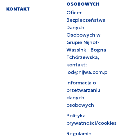
OSOBOWYCH
KONTAKT
Oficer
Bezpieczeństwa
Danych
Osobowych w
Grupie Nijhof-
Wassink - Bogna
Tchórzewska,
kontakt:
iod@nijwa.com.pl
Informacja o
przetwarzaniu
danych
osobowych
Polityka
prywatności/cookies
Regulamin