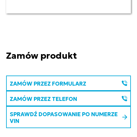
Zamów produkt
ZAMÓW PRZEZ FORMULARZ
ZAMÓW PRZEZ TELEFON
SPRAWDŹ DOPASOWANIE PO NUMERZE
VIN