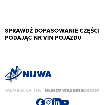
SPRAWDŹ DOPASOWANIE CZĘŚCI
PODAJĄC NR VIN POJAZDU