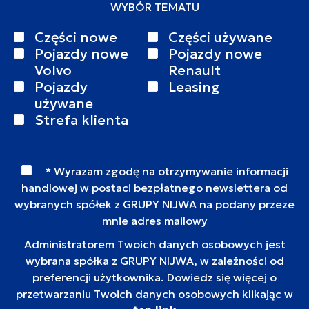
WYBÓR TEMATU
Części nowe
Części używane
Pojazdy nowe
Pojazdy nowe
Volvo
Renault
Pojazdy
Leasing
używane
Strefa klienta
* Wyrazam zgodę na otrzymywanie informacji
handlowej w postaci bezpłatnego newslettera od
wybranych spółek z GRUPY NIJWA na podany przeze
mnie adres mailowy
Administratorem Twoich danych osobowych jest
wybrana spółka z GRUPY NIJWA, w zależności od
preferencji użytkownika. Dowiedz się więcej o
przetwarzaniu Twoich danych osobowych klikając w