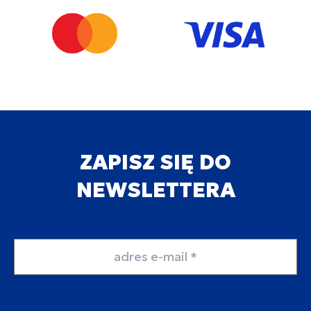
ZAPISZ SIĘ DO
NEWSLETTERA
Adres email