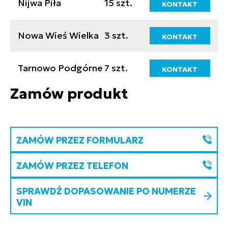
Nijwa Piła
15 szt.
KONTAKT
Nowa Wieś Wielka
3 szt.
KONTAKT
Tarnowo Podgórne
7 szt.
KONTAKT
Zamów produkt
ZAMÓW PRZEZ FORMULARZ
ZAMÓW PRZEZ TELEFON
SPRAWDŹ DOPASOWANIE PO NUMERZE
VIN