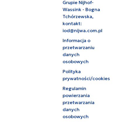
Grupie Nijhof-
Wassink - Bogna
Tchórzewska,
kontakt:
iod@nijwa.com.pl
Informacja o
przetwarzaniu
danych
osobowych
Polityka
prywatności/cookies
Regulamin
powierzania
przetwarzania
danych
osobowych