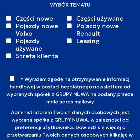
WYBÓR TEMATU
Części nowe
Części używane
Pojazdy nowe
Pojazdy nowe
Volvo
Renault
Pojazdy
Leasing
używane
Strefa klienta
* Wyrazam zgodę na otrzymywanie informacji
handlowej w postaci bezpłatnego newslettera od
wybranych spółek z GRUPY NIJWA na podany przeze
mnie adres mailowy
Administratorem Twoich danych osobowych jest
wybrana spółka z GRUPY NIJWA, w zależności od
preferencji użytkownika. Dowiedz się więcej o
przetwarzaniu Twoich danych osobowych klikając w