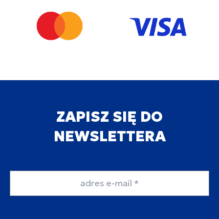
ZAPISZ SIĘ DO
NEWSLETTERA
Adres email