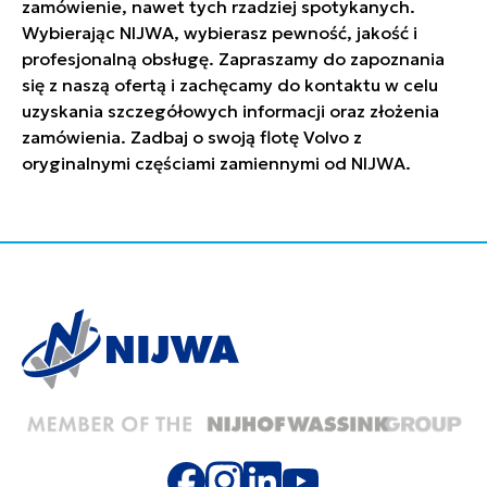
zamówienie, nawet tych rzadziej spotykanych.
Wybierając NIJWA, wybierasz pewność, jakość i
profesjonalną obsługę. Zapraszamy do zapoznania
się z naszą ofertą i zachęcamy do kontaktu w celu
uzyskania szczegółowych informacji oraz złożenia
zamówienia. Zadbaj o swoją flotę Volvo z
oryginalnymi częściami zamiennymi od NIJWA.