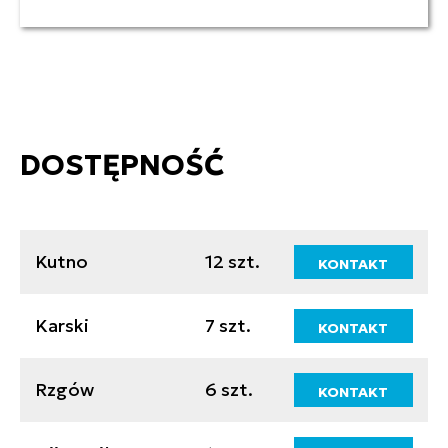
DOSTĘPNOŚĆ
Kutno
12 szt.
KONTAKT
Karski
7 szt.
KONTAKT
Rzgów
6 szt.
KONTAKT