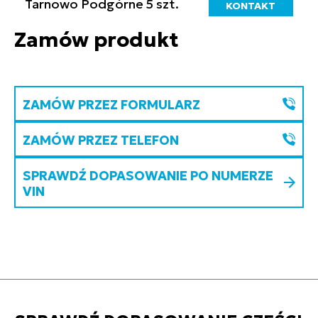
Tarnowo Podgórne
5 szt.
KONTAKT
Zamów produkt
ZAMÓW PRZEZ FORMULARZ
ZAMÓW PRZEZ TELEFON
SPRAWDŹ DOPASOWANIE PO NUMERZE
VIN