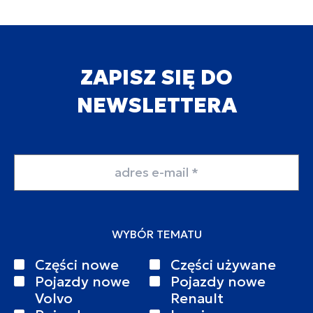
ZAPISZ SIĘ DO
NEWSLETTERA
Adres email
WYBÓR TEMATU
Części nowe
Części używane
Pojazdy nowe
Pojazdy nowe
Volvo
Renault