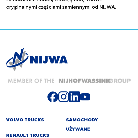
oryginalnymi częściami zamiennymi od NIJWA.
VOLVO TRUCKS
SAMOCHODY
UŻYWANE
RENAULT TRUCKS