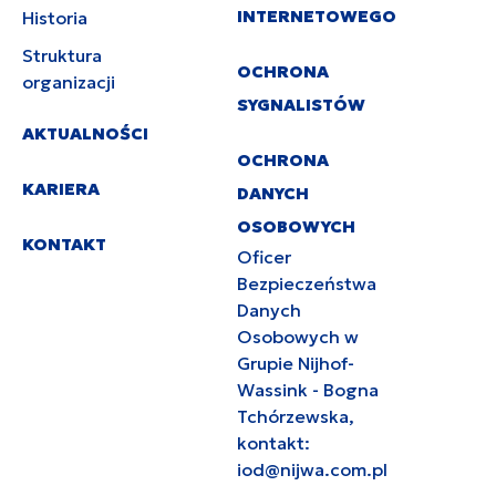
INTERNETOWEGO
Historia
Struktura
OCHRONA
organizacji
SYGNALISTÓW
AKTUALNOŚCI
OCHRONA
KARIERA
DANYCH
OSOBOWYCH
KONTAKT
Oficer
Bezpieczeństwa
Danych
Osobowych w
Grupie Nijhof-
Wassink - Bogna
Tchórzewska,
kontakt:
iod@nijwa.com.pl