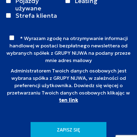
Pojazdy
Leasing
używane
Strefa klienta
* Wyrazam zgodę na otrzymywanie informacji
handlowej w postaci bezpłatnego newslettera od
wybranych spółek z GRUPY NIJWA na podany przeze
mnie adres mailowy
Administratorem Twoich danych osobowych jest
wybrana spółka z GRUPY NIJWA, w zależności od
preferencji użytkownika. Dowiedz się więcej o
przetwarzaniu Twoich danych osobowych klikając w
ten link