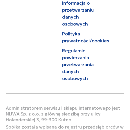
Informacja o
przetwarzaniu
danych
osobowych
Polityka
prywatności/cookies
Regulamin
powierzania
przetwarzania
danych
osobowych
Administratorem serwisu i sklepu internetowego jest
NIJWA Sp. z o.o. z główną siedzibą przy ulicy
Holenderskiej 3, 99-300 Kutno.
Spółka została wpisana do rejestru przedsiębiorców w