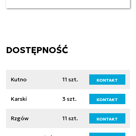
DOSTĘPNOŚĆ
Kutno
11 szt.
KONTAKT
Karski
3 szt.
KONTAKT
Rzgów
11 szt.
KONTAKT