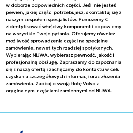
w doborze odpowiednich części. Jeśli nie jesteś
pewien, jakiej części potrzebujesz, skontaktuj się z
naszym zespołem specjalistów. Pomożemy Ci
zidentyfikować właściwy komponent i odpowiemy
na wszystkie Twoje pytania. Oferujemy również
możliwość sprowadzenia części na specjalne
zamówienie, nawet tych rzadziej spotykanych.
Wybierając NIJWA, wybierasz pewność, jakość i
profesjonalną obsługę. Zapraszamy do zapoznania
się z naszą ofertą i zachęcamy do kontaktu w celu
uzyskania szczegółowych informacji oraz złożenia
zamówienia. Zadbaj o swoją flotę Volvo z
oryginalnymi częściami zamiennymi od NIJWA.