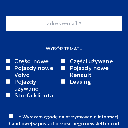
Adres email
WYBÓR TEMATU
Części nowe
Części używane
Pojazdy nowe
Pojazdy nowe
Volvo
Renault
Pojazdy
Leasing
używane
Strefa klienta
* Wyrazam zgodę na otrzymywanie informacji
handlowej w postaci bezpłatnego newslettera od