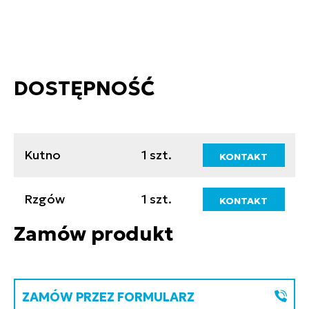
DOSTĘPNOŚĆ
Kutno
1 szt.
KONTAKT
Rzgów
1 szt.
KONTAKT
Zamów produkt
ZAMÓW PRZEZ FORMULARZ