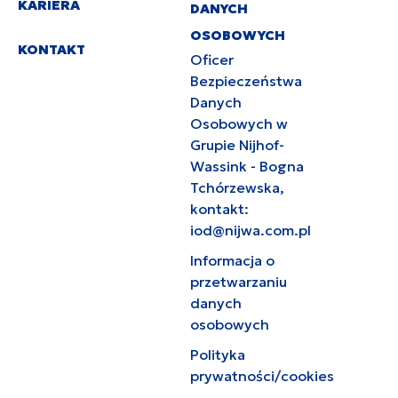
KARIERA
DANYCH
OSOBOWYCH
KONTAKT
Oficer
Bezpieczeństwa
Danych
Osobowych w
Grupie Nijhof-
Wassink - Bogna
Tchórzewska,
kontakt:
iod@nijwa.com.pl
Informacja o
przetwarzaniu
danych
osobowych
Polityka
prywatności/cookies