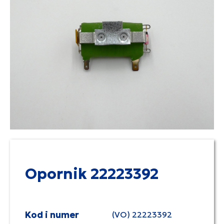
Opornik 22223392
Kod i numer
(VO) 22223392