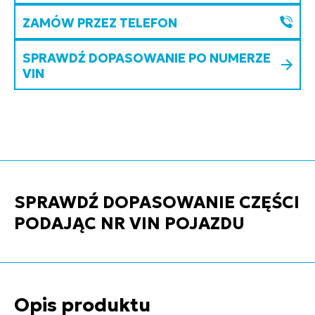
ZAMÓW PRZEZ TELEFON
SPRAWDŹ DOPASOWANIE PO NUMERZE
VIN
SPRAWDŹ DOPASOWANIE CZĘŚCI
PODAJĄC NR VIN POJAZDU
Opis produktu