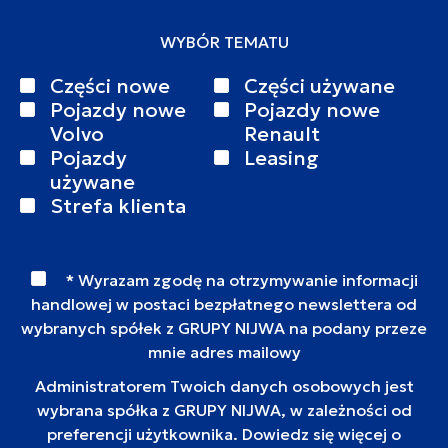
WYBÓR TEMATU
Części nowe
Części używane
Pojazdy nowe
Pojazdy nowe
Volvo
Renault
Pojazdy
Leasing
używane
Strefa klienta
* Wyrazam zgodę na otrzymywanie informacji
handlowej w postaci bezpłatnego newslettera od
wybranych spółek z GRUPY NIJWA na podany przeze
mnie adres mailowy
Administratorem Twoich danych osobowych jest
wybrana spółka z GRUPY NIJWA, w zależności od
preferencji użytkownika. Dowiedz się więcej o