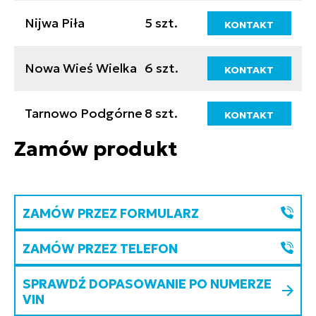
Nijwa Piła
5 szt.
KONTAKT
Nowa Wieś Wielka
6 szt.
KONTAKT
Tarnowo Podgórne
8 szt.
KONTAKT
Zamów produkt
ZAMÓW PRZEZ FORMULARZ
ZAMÓW PRZEZ TELEFON
SPRAWDŹ DOPASOWANIE PO NUMERZE
VIN