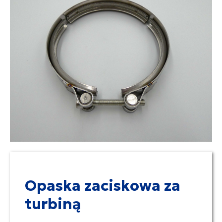
Opaska zaciskowa za
turbiną