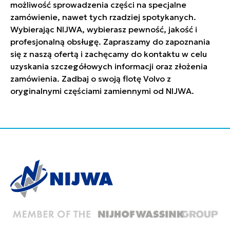
możliwość sprowadzenia części na specjalne
zamówienie, nawet tych rzadziej spotykanych.
Wybierając NIJWA, wybierasz pewność, jakość i
profesjonalną obsługę. Zapraszamy do zapoznania
się z naszą ofertą i zachęcamy do kontaktu w celu
uzyskania szczegółowych informacji oraz złożenia
zamówienia. Zadbaj o swoją flotę Volvo z
oryginalnymi częściami zamiennymi od NIJWA.