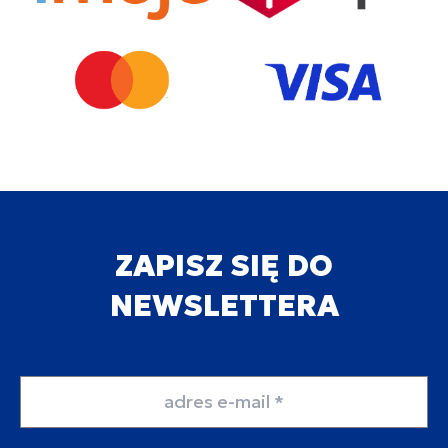
ZAPISZ SIĘ DO
NEWSLETTERA
Adres email