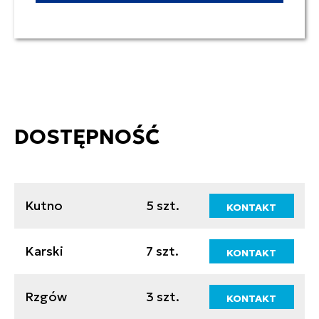
DOSTĘPNOŚĆ
Kutno
5 szt.
KONTAKT
Karski
7 szt.
KONTAKT
Rzgów
3 szt.
KONTAKT