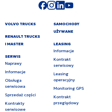
VOLVO TRUCKS
SAMOCHODY
UŻYWANE
RENAULT TRUCKS
I MASTER
LEASING
Informacje
SERWIS
Kontrakt
Naprawy
serwisowy
Informacje
Leasing
operacyjny
Obsługa
serwisowa
Monitoring GPS
Sprzedaż części
Kontrakt
przeglądowy
Kontrakty
serwisowe