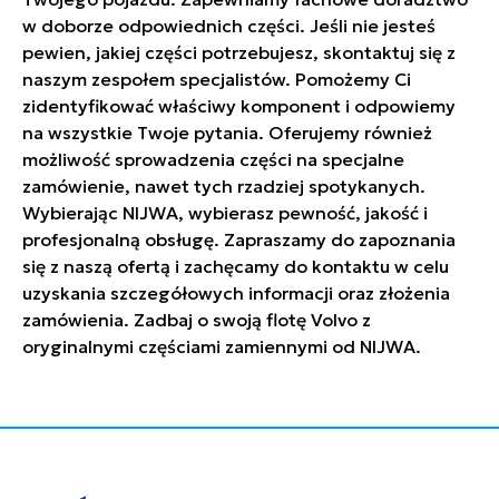
w doborze odpowiednich części. Jeśli nie jesteś
pewien, jakiej części potrzebujesz, skontaktuj się z
naszym zespołem specjalistów. Pomożemy Ci
zidentyfikować właściwy komponent i odpowiemy
na wszystkie Twoje pytania. Oferujemy również
możliwość sprowadzenia części na specjalne
zamówienie, nawet tych rzadziej spotykanych.
Wybierając NIJWA, wybierasz pewność, jakość i
profesjonalną obsługę. Zapraszamy do zapoznania
się z naszą ofertą i zachęcamy do kontaktu w celu
uzyskania szczegółowych informacji oraz złożenia
zamówienia. Zadbaj o swoją flotę Volvo z
oryginalnymi częściami zamiennymi od NIJWA.