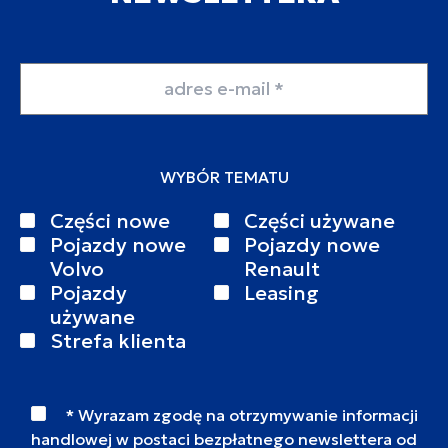
Adres email
WYBÓR TEMATU
Części nowe
Części używane
Pojazdy nowe
Pojazdy nowe
Volvo
Renault
Pojazdy
Leasing
używane
Strefa klienta
* Wyrazam zgodę na otrzymywanie informacji
handlowej w postaci bezpłatnego newslettera od