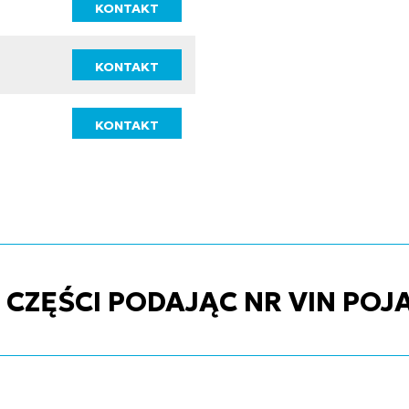
KONTAKT
KONTAKT
KONTAKT
ZĘŚCI PODAJĄC NR VIN POJ