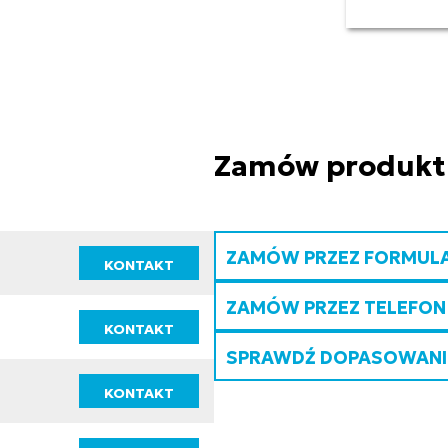
Zamów produkt
ZAMÓW PRZEZ FORMUL
KONTAKT
ZAMÓW PRZEZ TELEFON
KONTAKT
SPRAWDŹ DOPASOWANIE
KONTAKT