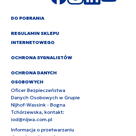
DO POBRANIA
REGULAMIN SKLEPU
INTERNETOWEGO
OCHRONA SYGNALISTÓW
OCHRONA DANYCH
OSOBOWYCH
Oficer Bezpieczeństwa
Danych Osobowych w Grupie
Nijhof-Wassink - Bogna
Tchórzewska, kontakt:
iod@nijwa.com.pl
Informacja o przetwarzaniu