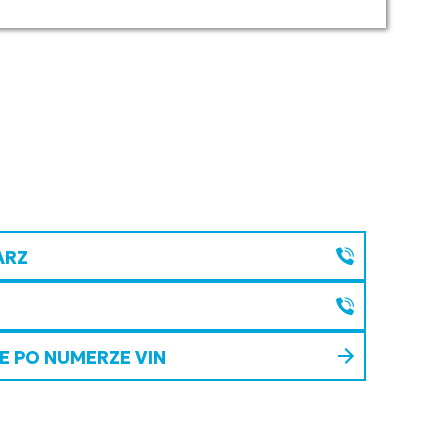
ARZ
 PO NUMERZE VIN