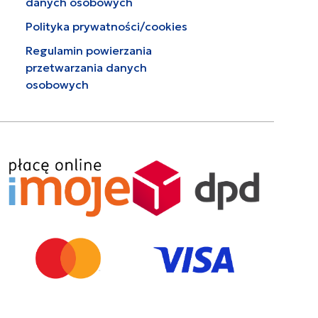
danych osobowych
Polityka prywatności/cookies
Regulamin powierzania
przetwarzania danych
osobowych