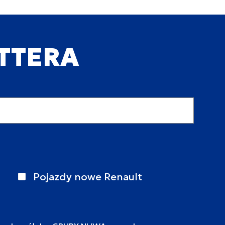
ETTERA
Pojazdy nowe Renault