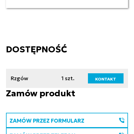
DOSTĘPNOŚĆ
Rzgów
1 szt.
KONTAKT
Zamów produkt
ZAMÓW PRZEZ FORMULARZ