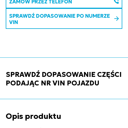
ZAMÓW PRZEZ TELEFON
SPRAWDŹ DOPASOWANIE PO NUMERZE
VIN
SPRAWDŹ DOPASOWANIE CZĘŚCI
PODAJĄC NR VIN POJAZDU
Opis produktu