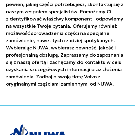
pewien, jakiej części potrzebujesz, skontaktuj się z
naszym zespołem specjalistów. Pomożemy Ci
zidentyfikować właściwy komponent i odpowiemy
na wszystkie Twoje pytania. Oferujemy również
możliwość sprowadzenia części na specjalne
zamówienie, nawet tych rzadziej spotykanych.
Wybierając NIJWA, wybierasz pewność, jakość i
profesjonalną obsługę. Zapraszamy do zapoznania
się z naszą ofertą i zachęcamy do kontaktu w celu
uzyskania szczegółowych informacji oraz złożenia
zamówienia. Zadbaj o swoją flotę Volvo z
oryginalnymi częściami zamiennymi od NIJWA.