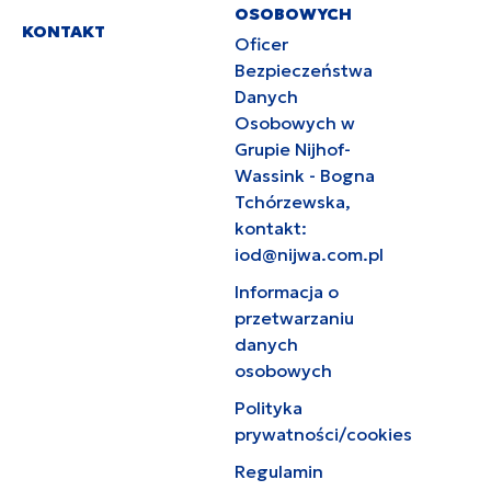
OSOBOWYCH
KONTAKT
Oficer
Bezpieczeństwa
Danych
Osobowych w
Grupie Nijhof-
Wassink - Bogna
Tchórzewska,
kontakt:
iod@nijwa.com.pl
Informacja o
przetwarzaniu
danych
osobowych
Polityka
prywatności/cookies
Regulamin