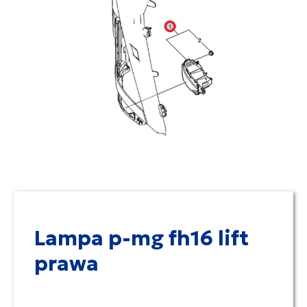
Lampa p-mg fh16 lift
prawa