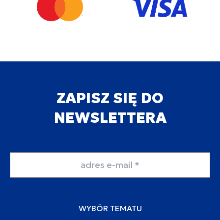
ZAPISZ SIĘ DO
NEWSLETTERA
Adres email
WYBÓR TEMATU