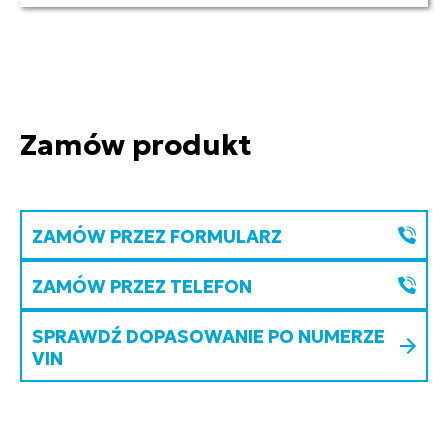
Zamów produkt
ZAMÓW PRZEZ FORMULARZ
ZAMÓW PRZEZ TELEFON
SPRAWDŹ DOPASOWANIE PO NUMERZE
VIN