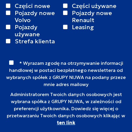
Części nowe
Części używane
Pojazdy nowe
Pojazdy nowe
Volvo
Renault
Pojazdy
Leasing
używane
Strefa klienta
* Wyrazam zgodę na otrzymywanie informacji
handlowej w postaci bezpłatnego newslettera od
wybranych spółek z GRUPY NIJWA na podany przeze
mnie adres mailowy
Administratorem Twoich danych osobowych jest
wybrana spółka z GRUPY NIJWA, w zależności od
preferencji użytkownika. Dowiedz się więcej o
przetwarzaniu Twoich danych osobowych klikając w
ten link