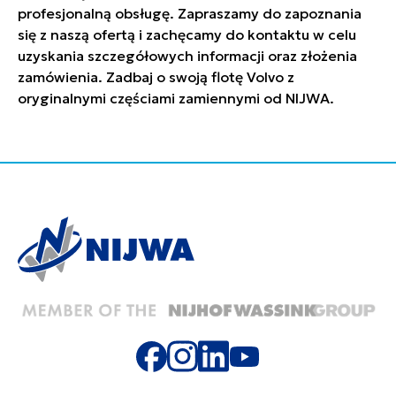
profesjonalną obsługę. Zapraszamy do zapoznania
się z naszą ofertą i zachęcamy do kontaktu w celu
uzyskania szczegółowych informacji oraz złożenia
zamówienia. Zadbaj o swoją flotę Volvo z
oryginalnymi częściami zamiennymi od NIJWA.