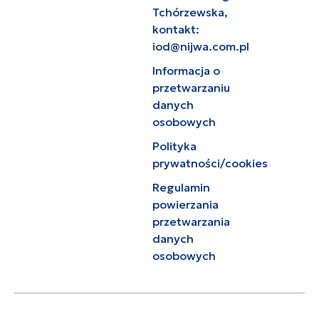
Tchórzewska,
kontakt:
iod@nijwa.com.pl
Informacja o
przetwarzaniu
danych
osobowych
Polityka
prywatności/cookies
Regulamin
powierzania
przetwarzania
danych
osobowych