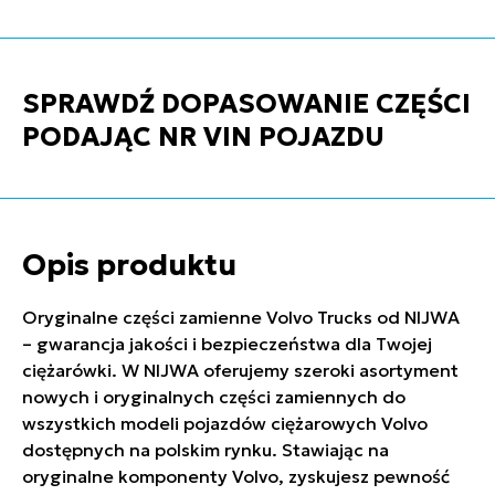
SPRAWDŹ DOPASOWANIE CZĘŚCI
PODAJĄC NR VIN POJAZDU
Opis produktu
Oryginalne części zamienne Volvo Trucks od NIJWA
– gwarancja jakości i bezpieczeństwa dla Twojej
ciężarówki. W NIJWA oferujemy szeroki asortyment
nowych i oryginalnych części zamiennych do
wszystkich modeli pojazdów ciężarowych Volvo
dostępnych na polskim rynku. Stawiając na
oryginalne komponenty Volvo, zyskujesz pewność