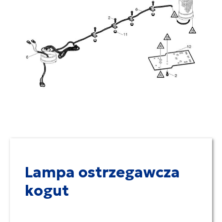
Lampa ostrzegawcza
kogut