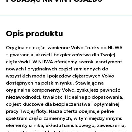
Opis produktu
Oryginalne części zamienne Volvo Trucks od NIJWA
– gwarancja jakości i bezpieczeństwa dla Twojej
ciężarówki. W NIJWA oferujemy szeroki asortyment
nowych i oryginalnych części zamiennych do
wszystkich modeli pojazdów ciężarowych Volvo
dostępnych na polskim rynku. Stawiając na
oryginalne komponenty Volvo, zyskujesz pewność
niezawodności, trwałości i idealnego dopasowania,
co jest kluczowe dla bezpieczeństwa i optymalnej
pracy Twojej floty. Nasza oferta obejmuje pełne
spektrum części zamiennych, w tym między innymi:
elementy silnika, układu hamulcowego, zawieszenia,