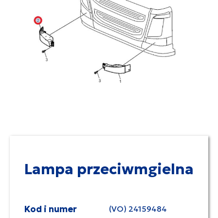
Lampa przeciwmgielna
Kod i numer
(VO) 24159484