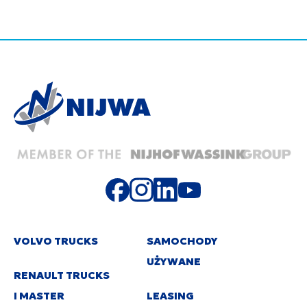
VOLVO TRUCKS
SAMOCHODY
UŻYWANE
RENAULT TRUCKS
I MASTER
LEASING