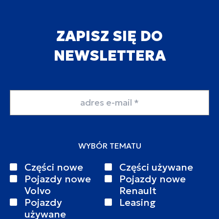
ZAPISZ SIĘ DO
NEWSLETTERA
Adres email
WYBÓR TEMATU
Części nowe
Części używane
Pojazdy nowe
Pojazdy nowe
Volvo
Renault
Pojazdy
Leasing
używane