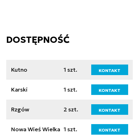
DOSTĘPNOŚĆ
Kutno
1 szt.
KONTAKT
Karski
1 szt.
KONTAKT
Rzgów
2 szt.
KONTAKT
Nowa Wieś Wielka
1 szt.
KONTAKT