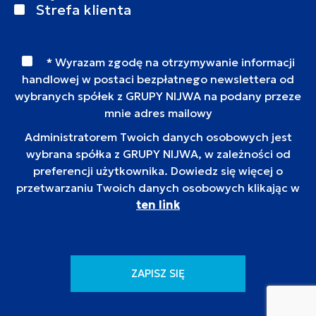
Strefa klienta
* Wyrazam zgodę na otrzymywanie informacji
handlowej w postaci bezpłatnego newslettera od
wybranych spółek z GRUPY NIJWA na podany przeze
mnie adres mailowy
Administratorem Twoich danych osobowych jest
wybrana spółka z GRUPY NIJWA, w zależności od
preferencji użytkownika. Dowiedz się więcej o
przetwarzaniu Twoich danych osobowych klikając w
ten link