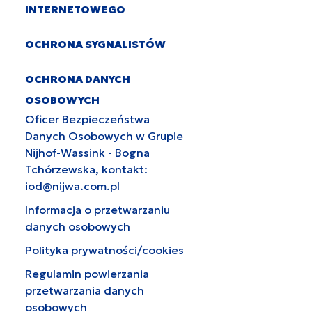
INTERNETOWEGO
OCHRONA SYGNALISTÓW
OCHRONA DANYCH
OSOBOWYCH
Oficer Bezpieczeństwa
Danych Osobowych w Grupie
Nijhof-Wassink - Bogna
Tchórzewska, kontakt:
iod@nijwa.com.pl
Informacja o przetwarzaniu
danych osobowych
Polityka prywatności/cookies
Regulamin powierzania
przetwarzania danych
osobowych