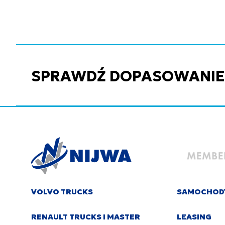
SPRAWDŹ DOPASOWANIE C
VOLVO TRUCKS
SAMOCHOD
RENAULT TRUCKS I MASTER
LEASING