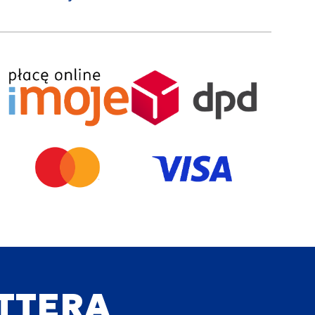
ETTERA