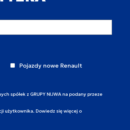
Pojazdy nowe Renault
nych spółek z GRUPY NIJWA na podany przeze
i użytkownika. Dowiedz się więcej o