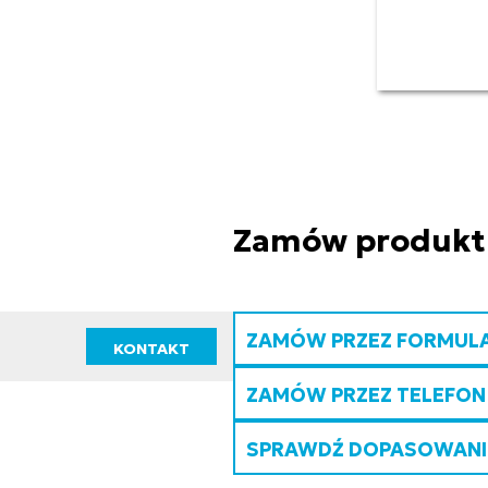
Zamów produkt
ZAMÓW PRZEZ FORMUL
KONTAKT
ZAMÓW PRZEZ TELEFON
SPRAWDŹ DOPASOWANIE