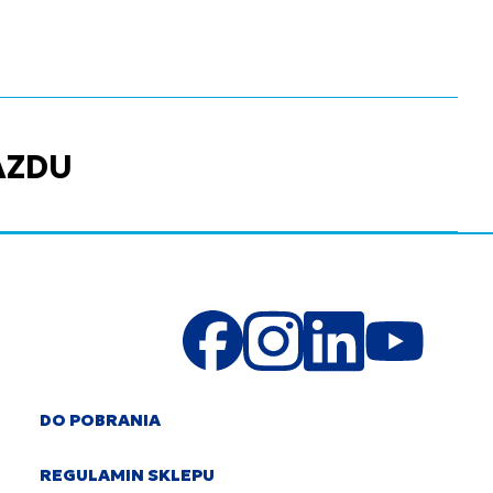
AZDU
DO POBRANIA
REGULAMIN SKLEPU