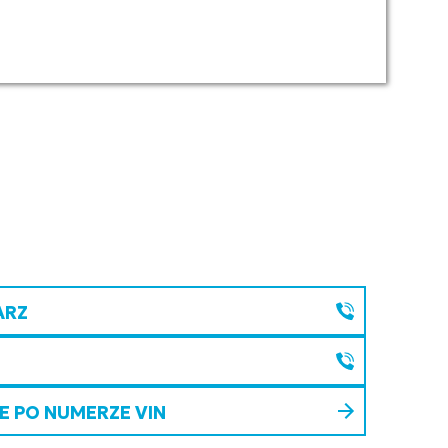
ARZ
 PO NUMERZE VIN