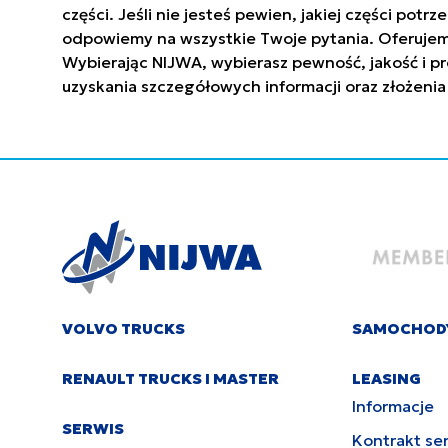
części. Jeśli nie jesteś pewien, jakiej części po
odpowiemy na wszystkie Twoje pytania. Oferujem
Wybierając NIJWA, wybierasz pewność, jakość i pr
uzyskania szczegółowych informacji oraz złożenia
VOLVO TRUCKS
SAMOCHOD
RENAULT TRUCKS I MASTER
LEASING
Informacje
SERWIS
Kontrakt se