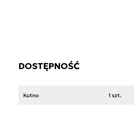
DOSTĘPNOŚĆ
Kutno
1 szt.