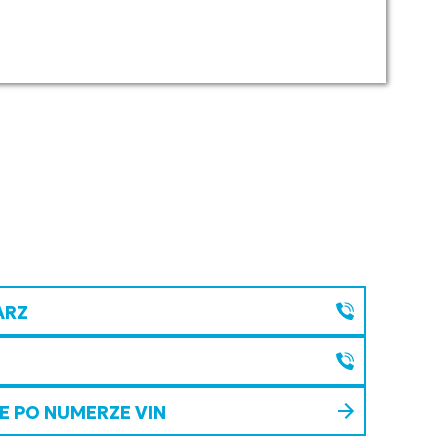
ARZ
 PO NUMERZE VIN