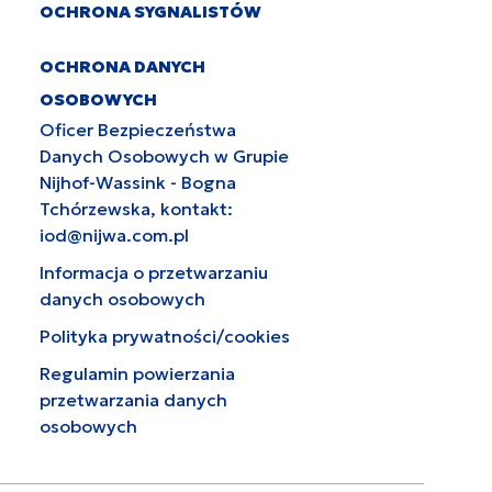
OCHRONA SYGNALISTÓW
OCHRONA DANYCH
OSOBOWYCH
Oficer Bezpieczeństwa
Danych Osobowych w Grupie
Nijhof-Wassink - Bogna
Tchórzewska, kontakt:
iod@nijwa.com.pl
Informacja o przetwarzaniu
danych osobowych
Polityka prywatności/cookies
Regulamin powierzania
przetwarzania danych
osobowych