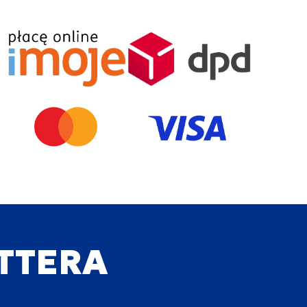
ETTERA