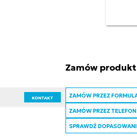
Zamów produkt
ZAMÓW PRZEZ FORMUL
KONTAKT
ZAMÓW PRZEZ TELEFON
SPRAWDŹ DOPASOWANIE