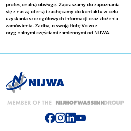
profesjonalną obsługę. Zapraszamy do zapoznania
się z naszą ofertą i zachęcamy do kontaktu w celu
uzyskania szczegółowych informacji oraz złożenia
zamówienia. Zadbaj o swoją flotę Volvo z
oryginalnymi częściami zamiennymi od NIJWA.