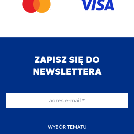
ZAPISZ SIĘ DO
NEWSLETTERA
Adres email
WYBÓR TEMATU