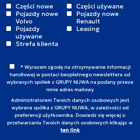
Części nowe
Części używane
Pojazdy nowe
Pojazdy nowe
Volvo
Renault
Pojazdy
Leasing
używane
Strefa klienta
* Wyrazam zgodę na otrzymywanie informacji
handlowej w postaci bezpłatnego newslettera od
wybranych spółek z GRUPY NIJWA na podany przeze
mnie adres mailowy
Administratorem Twoich danych osobowych jest
wybrana spółka z GRUPY NIJWA, w zależności od
preferencji użytkownika. Dowiedz się więcej o
przetwarzaniu Twoich danych osobowych klikając w
ten link