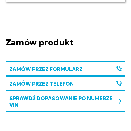
Zamów produkt
ZAMÓW PRZEZ FORMULARZ
ZAMÓW PRZEZ TELEFON
SPRAWDŹ DOPASOWANIE PO NUMERZE
VIN