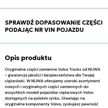
SPRAWDŹ DOPASOWANIE CZĘŚCI
PODAJĄC NR VIN POJAZDU
Opis produktu
Oryginalne części zamienne Volvo Trucks od NIJWA
– gwarancja jakości i bezpieczeństwa dla Twojej
ciężarówki. W NIJWA oferujemy szeroki asortyment
nowych i oryginalnych części zamiennych do
wszystkich modeli pojazdów ciężarowych Volvo
dostępnych na polskim rynku. Stawiając na
oryginalne komponenty Volvo, zyskujesz pewność