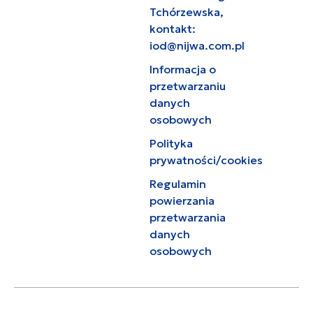
Tchórzewska,
kontakt:
iod@nijwa.com.pl
Informacja o
przetwarzaniu
danych
osobowych
Polityka
prywatności/cookies
Regulamin
powierzania
przetwarzania
danych
osobowych