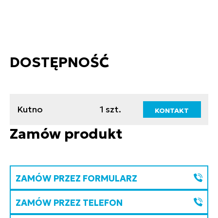
DOSTĘPNOŚĆ
Kutno
1 szt.
KONTAKT
Zamów produkt
ZAMÓW PRZEZ FORMULARZ
ZAMÓW PRZEZ TELEFON