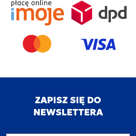
ZAPISZ SIĘ DO
NEWSLETTERA