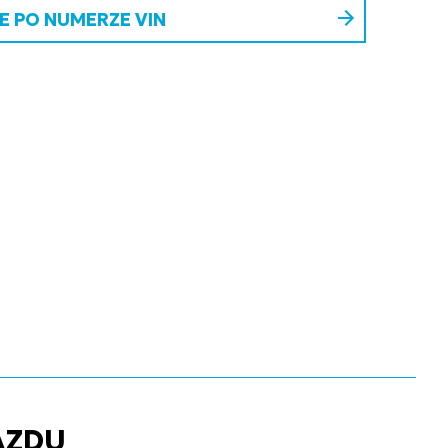
 PO NUMERZE VIN
AZDU