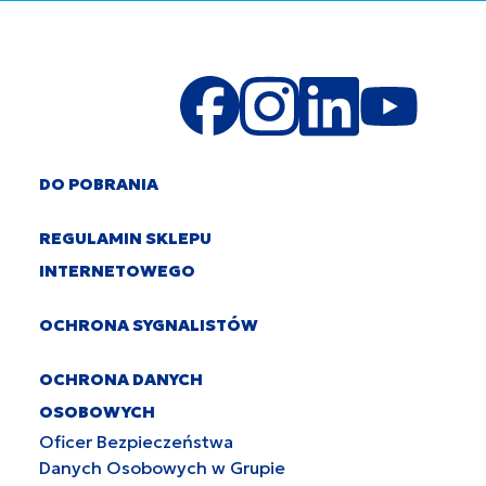
DO POBRANIA
REGULAMIN SKLEPU
INTERNETOWEGO
OCHRONA SYGNALISTÓW
OCHRONA DANYCH
OSOBOWYCH
Oficer Bezpieczeństwa
Danych Osobowych w Grupie