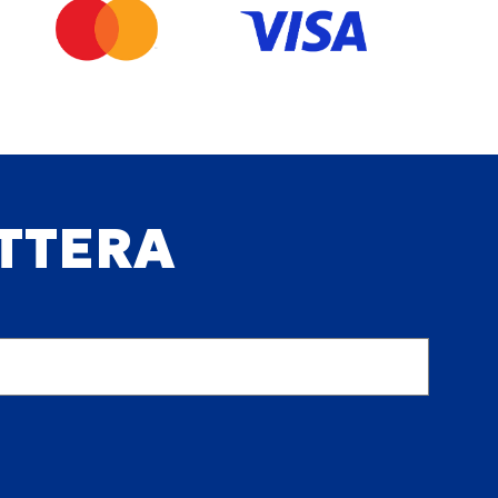
ETTERA