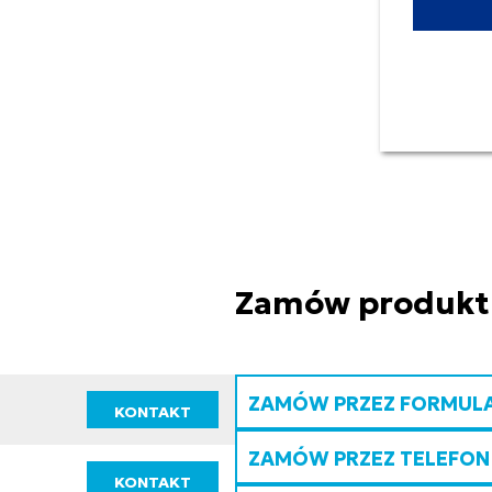
Zamów produkt
ZAMÓW PRZEZ FORMUL
KONTAKT
ZAMÓW PRZEZ TELEFON
KONTAKT