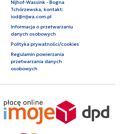
Nijhof-Wassink - Bogna
Tchórzewska, kontakt:
iod@nijwa.com.pl
Informacja o przetwarzaniu
danych osobowych
Polityka prywatności/cookies
Regulamin powierzania
przetwarzania danych
osobowych