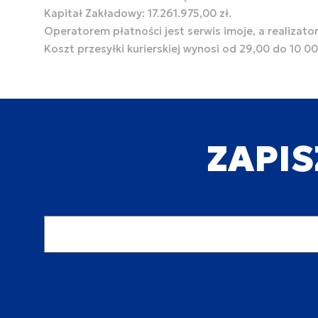
Kapitał Zakładowy: 17.261.975,00 zł.
Operatorem płatności jest serwis imoje, a realizato
Koszt przesyłki kurierskiej wynosi od 29,00 do 10 0
ZAPIS
Adres email