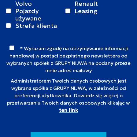
Volvo
Renault
Pojazdy
Leasing
używane
Strefa klienta
* Wyrazam zgodę na otrzymywanie informacji
handlowej w postaci bezpłatnego newslettera od
wybranych spółek z GRUPY NIJWA na podany przeze
mnie adres mailowy
Administratorem Twoich danych osobowych jest
wybrana spółka z GRUPY NIJWA, w zależności od
preferencji użytkownika. Dowiedz się więcej o
przetwarzaniu Twoich danych osobowych klikając w
ten link