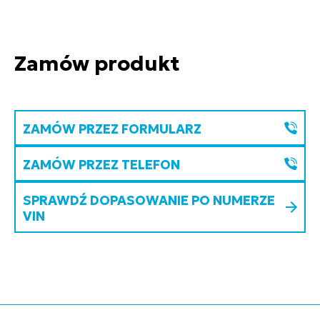
Zamów produkt
ZAMÓW PRZEZ FORMULARZ
ZAMÓW PRZEZ TELEFON
SPRAWDŹ DOPASOWANIE PO NUMERZE
VIN