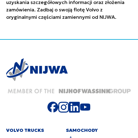
uzyskania szczegółowych informacji oraz złożenia
zamówienia. Zadbaj o swoją flotę Volvo z
oryginalnymi częściami zamiennymi od NIJWA.
VOLVO TRUCKS
SAMOCHODY