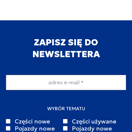
ZAPISZ SIĘ DO
NEWSLETTERA
Adres email
WYBÓR TEMATU
Części nowe
Części używane
Pojazdy nowe
Pojazdy nowe