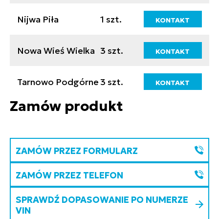
Nijwa Piła
1 szt.
KONTAKT
Nowa Wieś Wielka
3 szt.
KONTAKT
Tarnowo Podgórne
3 szt.
KONTAKT
Zamów produkt
ZAMÓW PRZEZ FORMULARZ
ZAMÓW PRZEZ TELEFON
SPRAWDŹ DOPASOWANIE PO NUMERZE
VIN