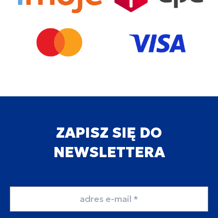
ZAPISZ SIĘ DO
NEWSLETTERA
Adres email