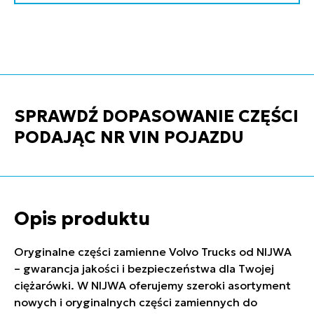
SPRAWDŹ DOPASOWANIE CZĘŚCI
PODAJĄC NR VIN POJAZDU
Opis produktu
Oryginalne części zamienne Volvo Trucks od NIJWA
– gwarancja jakości i bezpieczeństwa dla Twojej
ciężarówki. W NIJWA oferujemy szeroki asortyment
nowych i oryginalnych części zamiennych do