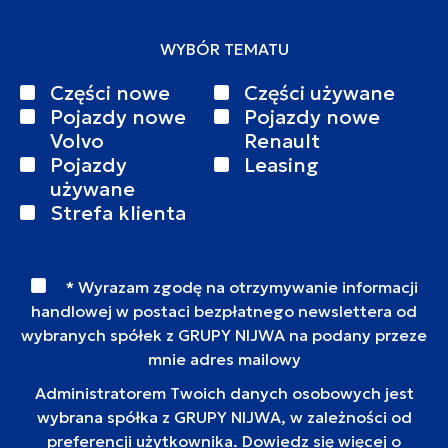
WYBÓR TEMATU
Części nowe
Części używane
Pojazdy nowe
Pojazdy nowe
Volvo
Renault
Pojazdy
Leasing
używane
Strefa klienta
* Wyrazam zgodę na otrzymywanie informacji
handlowej w postaci bezpłatnego newslettera od
wybranych spółek z GRUPY NIJWA na podany przeze
mnie adres mailowy
Administratorem Twoich danych osobowych jest
wybrana spółka z GRUPY NIJWA, w zależności od
preferencji użytkownika. Dowiedz się więcej o