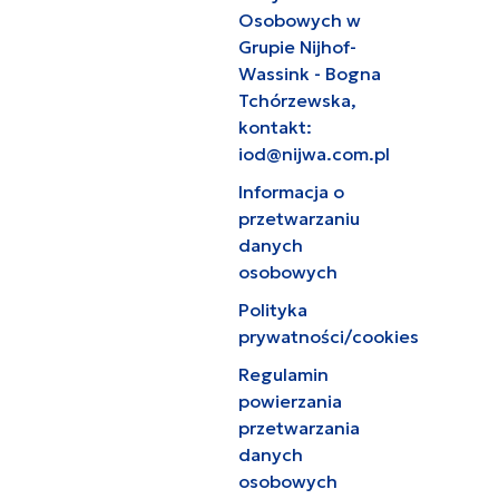
Osobowych w
Grupie Nijhof-
Wassink - Bogna
Tchórzewska,
kontakt:
iod@nijwa.com.pl
Informacja o
przetwarzaniu
danych
osobowych
Polityka
prywatności/cookies
Regulamin
powierzania
przetwarzania
danych
osobowych