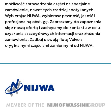
możliwość sprowadzenia części na specjalne
zamówienie, nawet tych rzadziej spotykanych.
Wybierając NIJWA, wybierasz pewność, jakość i
profesjonalną obsługę. Zapraszamy do zapoznania
się z naszą ofertą i zachęcamy do kontaktu w celu
uzyskania szczegółowych informacji oraz złożenia
zamówienia. Zadbaj o swoją flotę Volvo z
oryginalnymi częściami zamiennymi od NIJWA.