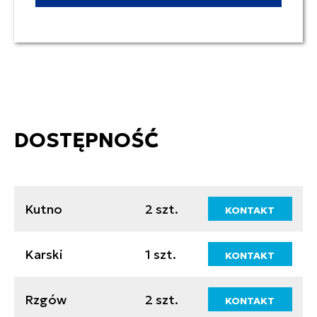
DOSTĘPNOŚĆ
Kutno
2 szt.
KONTAKT
Karski
1 szt.
KONTAKT
Rzgów
2 szt.
KONTAKT