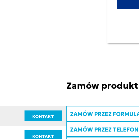
Zamów produkt
ZAMÓW PRZEZ FORMUL
KONTAKT
ZAMÓW PRZEZ TELEFON
KONTAKT