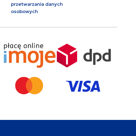
przetwarzania danych
osobowych