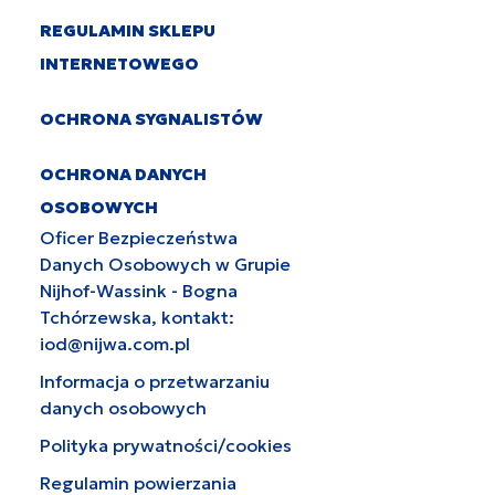
REGULAMIN SKLEPU
INTERNETOWEGO
OCHRONA SYGNALISTÓW
OCHRONA DANYCH
OSOBOWYCH
Oficer Bezpieczeństwa
Danych Osobowych w Grupie
Nijhof-Wassink - Bogna
Tchórzewska, kontakt:
iod@nijwa.com.pl
Informacja o przetwarzaniu
danych osobowych
Polityka prywatności/cookies
Regulamin powierzania