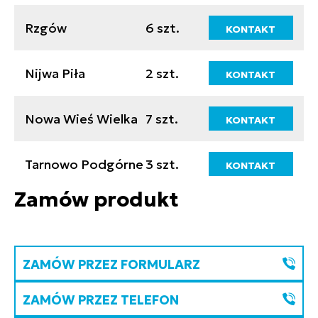
Rzgów
6 szt.
KONTAKT
Nijwa Piła
2 szt.
KONTAKT
Nowa Wieś Wielka
7 szt.
KONTAKT
Tarnowo Podgórne
3 szt.
KONTAKT
Zamów produkt
ZAMÓW PRZEZ FORMULARZ
ZAMÓW PRZEZ TELEFON