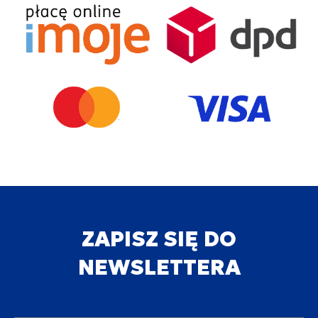
ZAPISZ SIĘ DO
NEWSLETTERA