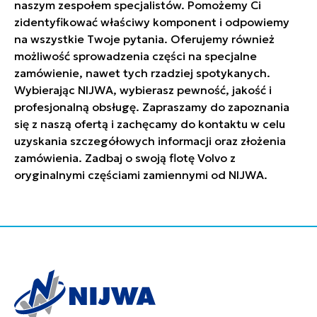
naszym zespołem specjalistów. Pomożemy Ci
zidentyfikować właściwy komponent i odpowiemy
na wszystkie Twoje pytania. Oferujemy również
możliwość sprowadzenia części na specjalne
zamówienie, nawet tych rzadziej spotykanych.
Wybierając NIJWA, wybierasz pewność, jakość i
profesjonalną obsługę. Zapraszamy do zapoznania
się z naszą ofertą i zachęcamy do kontaktu w celu
uzyskania szczegółowych informacji oraz złożenia
zamówienia. Zadbaj o swoją flotę Volvo z
oryginalnymi częściami zamiennymi od NIJWA.