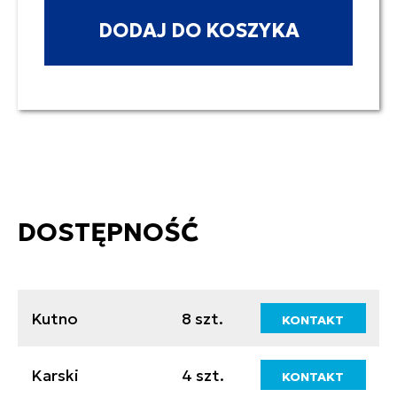
DODAJ DO KOSZYKA
DOSTĘPNOŚĆ
Kutno
8 szt.
KONTAKT
Karski
4 szt.
KONTAKT