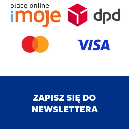
ZAPISZ SIĘ DO
NEWSLETTERA