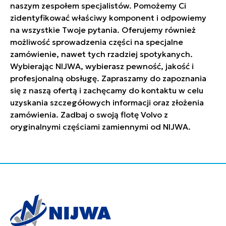
naszym zespołem specjalistów. Pomożemy Ci
zidentyfikować właściwy komponent i odpowiemy
na wszystkie Twoje pytania. Oferujemy również
możliwość sprowadzenia części na specjalne
zamówienie, nawet tych rzadziej spotykanych.
Wybierając NIJWA, wybierasz pewność, jakość i
profesjonalną obsługę. Zapraszamy do zapoznania
się z naszą ofertą i zachęcamy do kontaktu w celu
uzyskania szczegółowych informacji oraz złożenia
zamówienia. Zadbaj o swoją flotę Volvo z
oryginalnymi częściami zamiennymi od NIJWA.