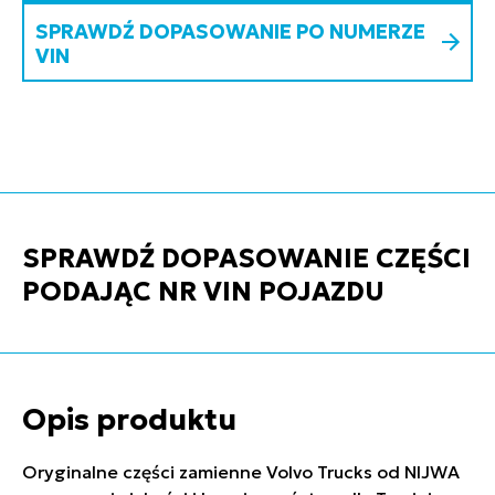
SPRAWDŹ DOPASOWANIE PO NUMERZE
VIN
SPRAWDŹ DOPASOWANIE CZĘŚCI
PODAJĄC NR VIN POJAZDU
Opis produktu
Oryginalne części zamienne Volvo Trucks od NIJWA