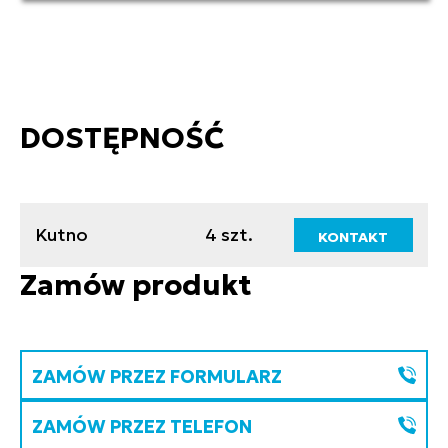
DOSTĘPNOŚĆ
Kutno
4 szt.
KONTAKT
Zamów produkt
ZAMÓW PRZEZ FORMULARZ
ZAMÓW PRZEZ TELEFON