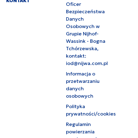
KONTAKT
Oficer
Bezpieczeństwa
Danych
Osobowych w
Grupie Nijhof-
Wassink - Bogna
Tchórzewska,
kontakt:
iod@nijwa.com.pl
Informacja o
przetwarzaniu
danych
osobowych
Polityka
prywatności/cookies
Regulamin
powierzania