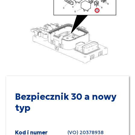
Bezpiecznik 30 a nowy
typ
Kod i numer
(VO) 20378938