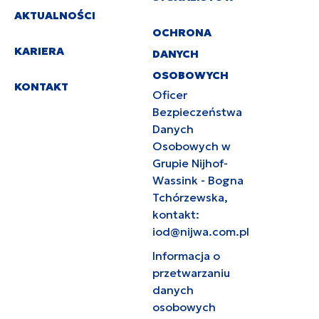
AKTUALNOŚCI
OCHRONA
KARIERA
DANYCH
OSOBOWYCH
KONTAKT
Oficer
Bezpieczeństwa
Danych
Osobowych w
Grupie Nijhof-
Wassink - Bogna
Tchórzewska,
kontakt:
iod@nijwa.com.pl
Informacja o
przetwarzaniu
danych
osobowych