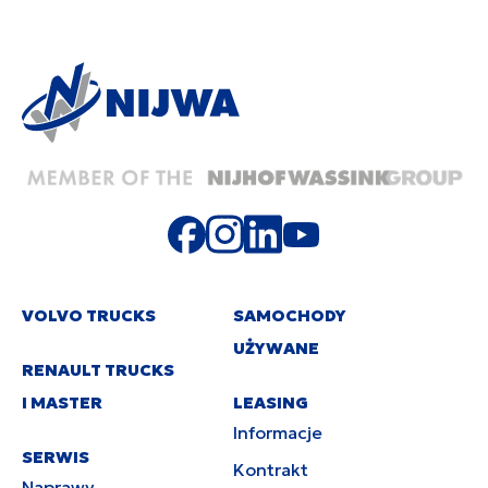
VOLVO TRUCKS
SAMOCHODY
UŻYWANE
RENAULT TRUCKS
I MASTER
LEASING
Informacje
SERWIS
Kontrakt
Naprawy