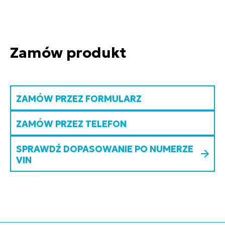
Zamów produkt
ZAMÓW PRZEZ FORMULARZ
ZAMÓW PRZEZ TELEFON
SPRAWDŹ DOPASOWANIE PO NUMERZE
VIN