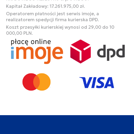
Kapitał Zakładowy: 17.261.975,00 zł.
Operatorem płatności jest serwis imoje, a
realizatorem spedycji firma kurierska DPD.
Koszt przesyłki kurierskiej wynosi od 29,00 do 10
000,00 PLN.