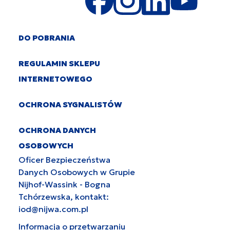
DO POBRANIA
REGULAMIN SKLEPU
INTERNETOWEGO
OCHRONA SYGNALISTÓW
OCHRONA DANYCH
OSOBOWYCH
Oficer Bezpieczeństwa
Danych Osobowych w Grupie
Nijhof-Wassink - Bogna
Tchórzewska, kontakt:
iod@nijwa.com.pl
Informacja o przetwarzaniu