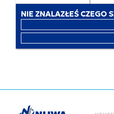
NIE ZNALAZŁEŚ CZEGO 