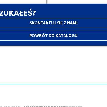
SZUKAŁEŚ?
SKONTAKTUJ SIĘ Z NAMI
POWRÓT DO KATALOGU