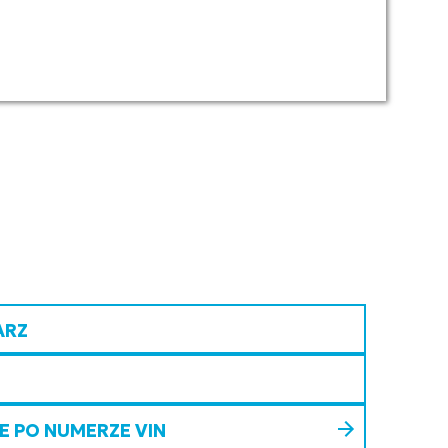
ARZ
 PO NUMERZE VIN