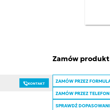
Zamów produkt
ZAMÓW PRZEZ FORMUL
KONTAKT
ZAMÓW PRZEZ TELEFON
SPRAWDŹ DOPASOWANIE