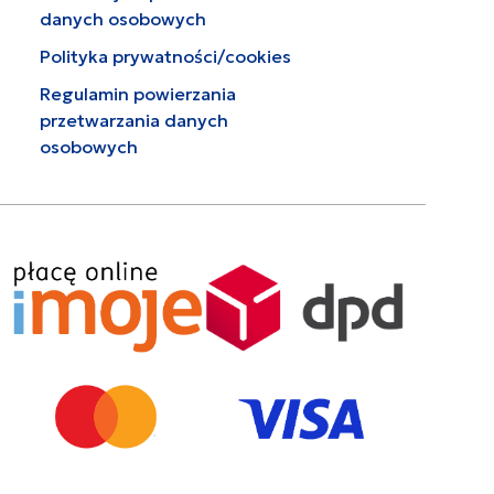
danych osobowych
Polityka prywatności/cookies
Regulamin powierzania
przetwarzania danych
osobowych