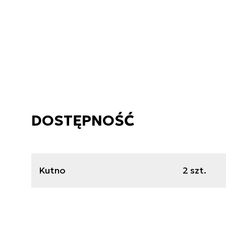
DOSTĘPNOŚĆ
Kutno
2 szt.