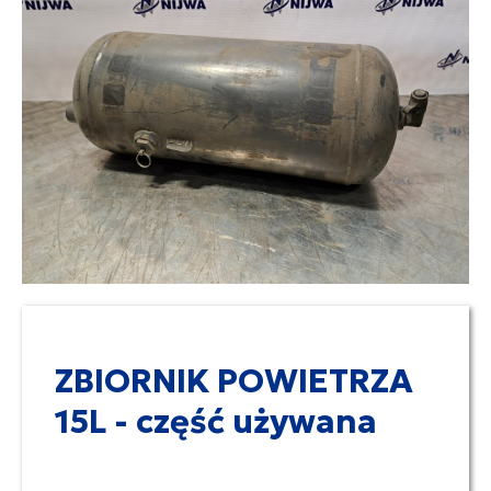
ZBIORNIK POWIETRZA
15L - część używana