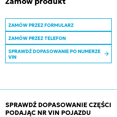
Zamów produkt
ZAMÓW PRZEZ FORMULARZ
ZAMÓW PRZEZ TELEFON
SPRAWDŹ DOPASOWANIE PO NUMERZE
VIN
SPRAWDŹ DOPASOWANIE CZĘŚCI
PODAJĄC NR VIN POJAZDU