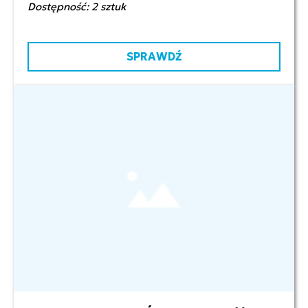
Dostępność: 2 sztuk
SPRAWDŹ