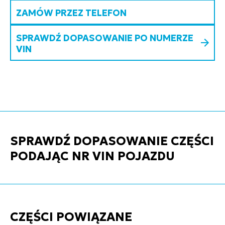
ZAMÓW PRZEZ TELEFON
SPRAWDŹ DOPASOWANIE PO NUMERZE
VIN
SPRAWDŹ DOPASOWANIE CZĘŚCI
PODAJĄC NR VIN POJAZDU
CZĘŚCI POWIĄZANE