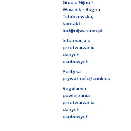
Grupie Nijhof-
Wassink - Bogna
Tchórzewska,
kontakt:
iod@nijwa.com.pl
Informacja o
przetwarzaniu
danych
osobowych
Polityka
prywatności/cookies
Regulamin
powierzania
przetwarzania
danych
osobowych