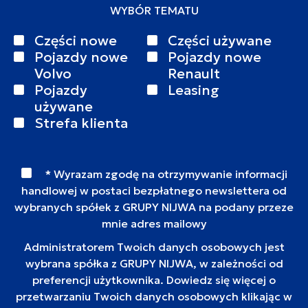
WYBÓR TEMATU
Części nowe
Części używane
Pojazdy nowe
Pojazdy nowe
Volvo
Renault
Pojazdy
Leasing
używane
Strefa klienta
* Wyrazam zgodę na otrzymywanie informacji
handlowej w postaci bezpłatnego newslettera od
wybranych spółek z GRUPY NIJWA na podany przeze
mnie adres mailowy
Administratorem Twoich danych osobowych jest
wybrana spółka z GRUPY NIJWA, w zależności od
preferencji użytkownika. Dowiedz się więcej o
przetwarzaniu Twoich danych osobowych klikając w