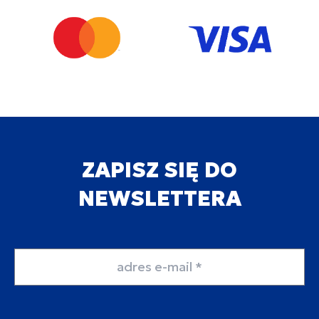
ZAPISZ SIĘ DO
NEWSLETTERA
Adres email