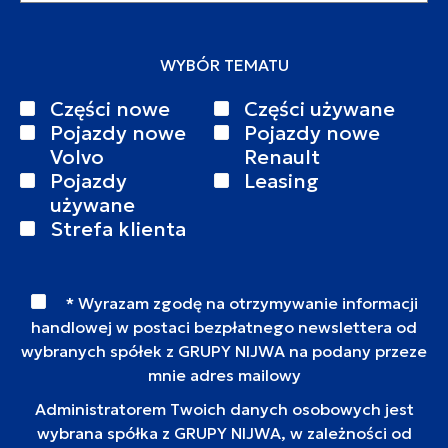
WYBÓR TEMATU
Części nowe
Części używane
Pojazdy nowe
Pojazdy nowe
Volvo
Renault
Pojazdy
Leasing
używane
Strefa klienta
* Wyrazam zgodę na otrzymywanie informacji
handlowej w postaci bezpłatnego newslettera od
wybranych spółek z GRUPY NIJWA na podany przeze
mnie adres mailowy
Administratorem Twoich danych osobowych jest
wybrana spółka z GRUPY NIJWA, w zależności od