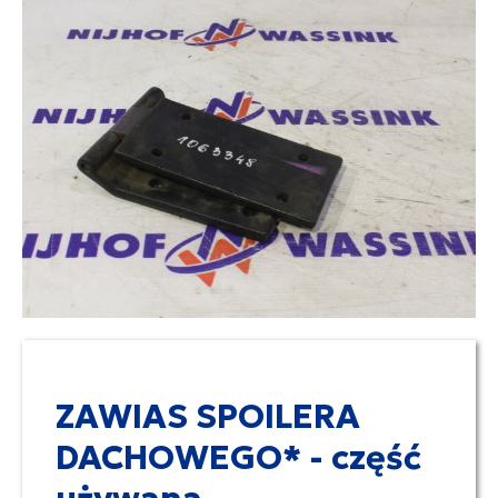
ZAWIAS SPOILERA
DACHOWEGO* - część