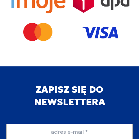
ZAPISZ SIĘ DO
NEWSLETTERA
Adres email