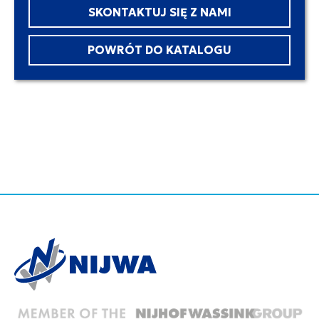
SKONTAKTUJ SIĘ Z NAMI
POWRÓT DO KATALOGU