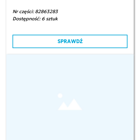
Nr części: 82863283
Dostępność: 6 sztuk
SPRAWDŹ