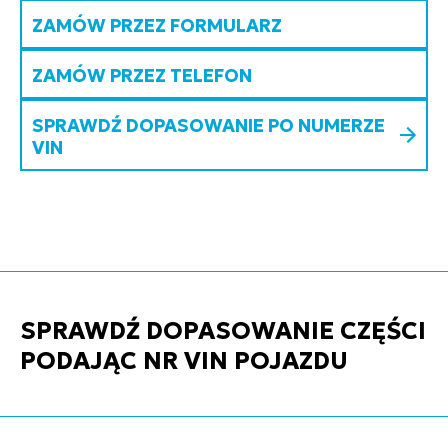
ZAMÓW PRZEZ FORMULARZ
ZAMÓW PRZEZ TELEFON
SPRAWDŹ DOPASOWANIE PO NUMERZE
VIN
SPRAWDŹ DOPASOWANIE CZĘŚCI
PODAJĄC NR VIN POJAZDU