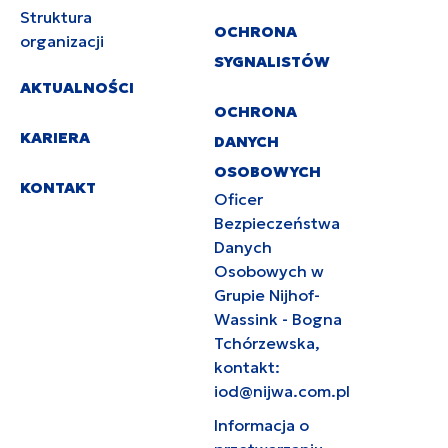
Struktura
OCHRONA
organizacji
SYGNALISTÓW
AKTUALNOŚCI
OCHRONA
KARIERA
DANYCH
OSOBOWYCH
KONTAKT
Oficer
Bezpieczeństwa
Danych
Osobowych w
Grupie Nijhof-
Wassink - Bogna
Tchórzewska,
kontakt:
iod@nijwa.com.pl
Informacja o