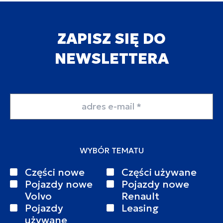
ZAPISZ SIĘ DO
NEWSLETTERA
Adres email
WYBÓR TEMATU
Części nowe
Części używane
Pojazdy nowe
Pojazdy nowe
Volvo
Renault
Pojazdy
Leasing
używane