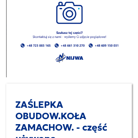
ZAŚLEPKA
OBUDOW.KOŁA
ZAMACHOW. - część