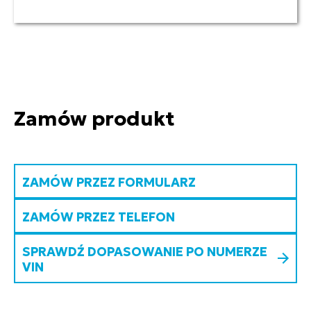
Zamów produkt
ZAMÓW PRZEZ FORMULARZ
ZAMÓW PRZEZ TELEFON
SPRAWDŹ DOPASOWANIE PO NUMERZE
VIN