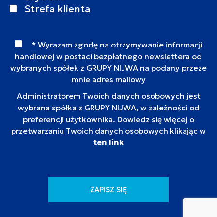
Strefa klienta
* Wyrazam zgodę na otrzymywanie informacji
handlowej w postaci bezpłatnego newslettera od
wybranych spółek z GRUPY NIJWA na podany przeze
mnie adres mailowy
Administratorem Twoich danych osobowych jest
wybrana spółka z GRUPY NIJWA, w zależności od
preferencji użytkownika. Dowiedz się więcej o
przetwarzaniu Twoich danych osobowych klikając w
ten link