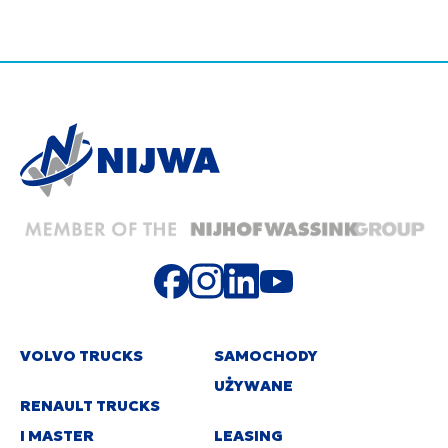
VOLVO TRUCKS
SAMOCHODY
UŻYWANE
RENAULT TRUCKS
I MASTER
LEASING