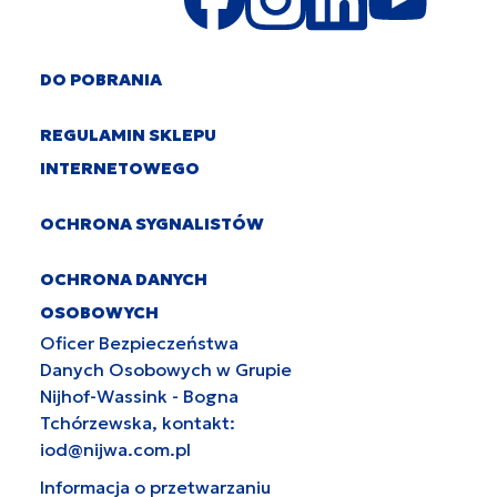
DO POBRANIA
REGULAMIN SKLEPU
INTERNETOWEGO
OCHRONA SYGNALISTÓW
OCHRONA DANYCH
OSOBOWYCH
Oficer Bezpieczeństwa
Danych Osobowych w Grupie
Nijhof-Wassink - Bogna
Tchórzewska, kontakt:
iod@nijwa.com.pl
Informacja o przetwarzaniu