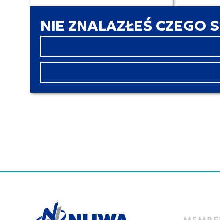
NIE ZNALAZŁEŚ CZEGO 