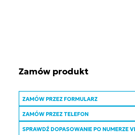
Zamów produkt
ZAMÓW PRZEZ FORMULARZ
ZAMÓW PRZEZ TELEFON
SPRAWDŹ DOPASOWANIE PO NUMERZE V