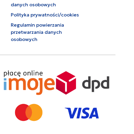
danych osobowych
Polityka prywatności/cookies
Regulamin powierzania
przetwarzania danych
osobowych