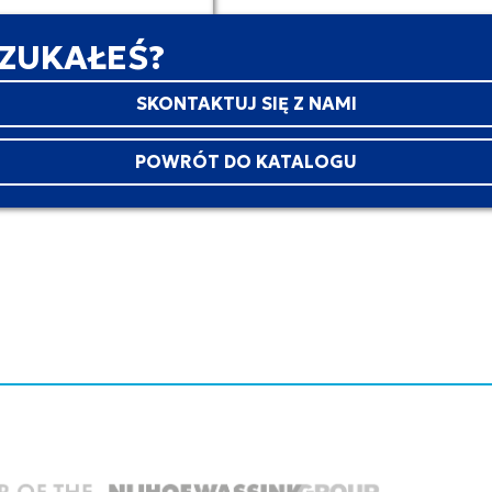
SZUKAŁEŚ?
SKONTAKTUJ SIĘ Z NAMI
POWRÓT DO KATALOGU