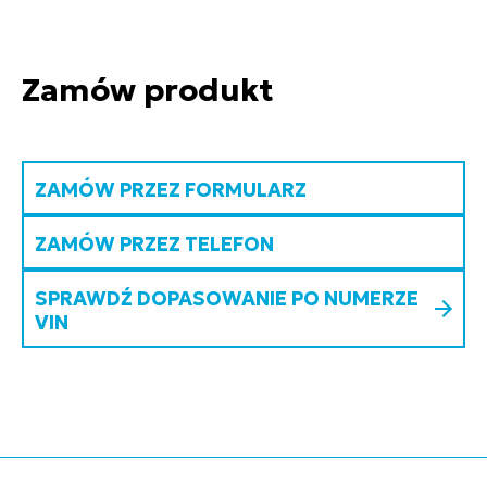
Zamów produkt
ZAMÓW PRZEZ FORMULARZ
ZAMÓW PRZEZ TELEFON
SPRAWDŹ DOPASOWANIE PO NUMERZE
VIN