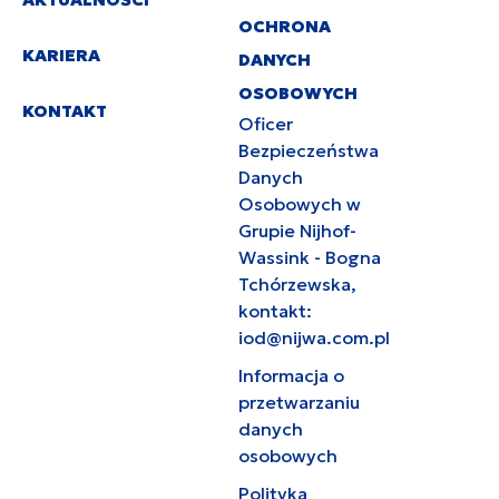
OCHRONA
KARIERA
DANYCH
OSOBOWYCH
KONTAKT
Oficer
Bezpieczeństwa
Danych
Osobowych w
Grupie Nijhof-
Wassink - Bogna
Tchórzewska,
kontakt:
iod@nijwa.com.pl
Informacja o
przetwarzaniu
danych
osobowych
Polityka