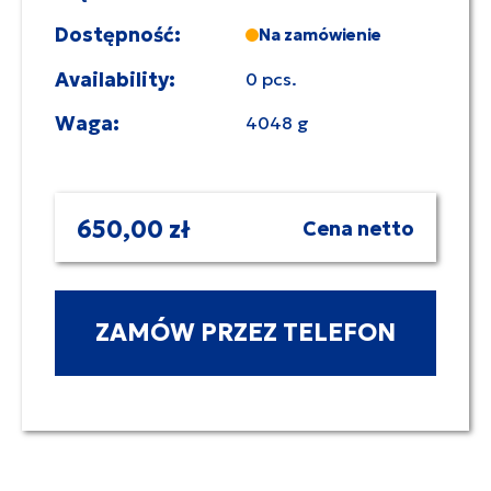
Dostępność:
Na zamówienie
Availability:
0 pcs.
Waga:
4048 g
650,00 zł
Cena netto
ZAMÓW PRZEZ TELEFON