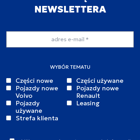
NEWSLETTERA
Adres email
WYBÓR TEMATU
Części nowe
Części używane
Pojazdy nowe
Pojazdy nowe
Volvo
Renault
Pojazdy
Leasing
używane
Strefa klienta