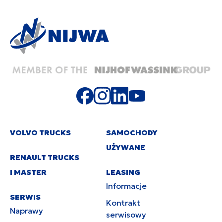
VOLVO TRUCKS
SAMOCHODY
UŻYWANE
RENAULT TRUCKS
I MASTER
LEASING
Informacje
SERWIS
Kontrakt
Naprawy
serwisowy