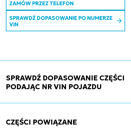
ZAMÓW PRZEZ TELEFON
SPRAWDŹ DOPASOWANIE PO NUMERZE
VIN
SPRAWDŹ DOPASOWANIE CZĘŚCI
PODAJĄC NR VIN POJAZDU
CZĘŚCI POWIĄZANE