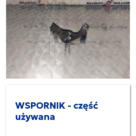
WSPORNIK - część
używana