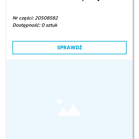
Nr części: 20508582
Dostępność: 0 sztuk
SPRAWDŹ