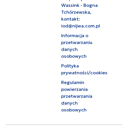
Wassink - Bogna
Tchórzewska,
kontakt:
iod@nijwa.com.pl
Informacja o
przetwarzaniu
danych
osobowych
Polityka
prywatności/cookies
Regulamin
powierzania
przetwarzania
danych
osobowych