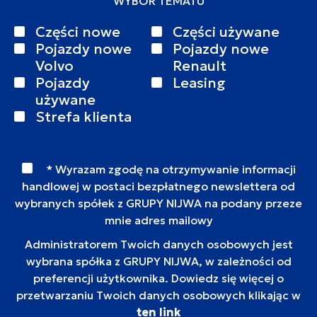
WYBÓR TEMATU
Części nowe
Części używane
Pojazdy nowe
Pojazdy nowe
Volvo
Renault
Pojazdy
Leasing
używane
Strefa klienta
* Wyrazam zgodę na otrzymywanie informacji
handlowej w postaci bezpłatnego newslettera od
wybranych spółek z GRUPY NIJWA na podany przeze
mnie adres mailowy
Administratorem Twoich danych osobowych jest
wybrana spółka z GRUPY NIJWA, w zależności od
preferencji użytkownika. Dowiedz się więcej o
przetwarzaniu Twoich danych osobowych klikając w
ten link