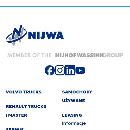
VOLVO TRUCKS
SAMOCHODY
UŻYWANE
RENAULT TRUCKS
I MASTER
LEASING
Informacje
SERWIS