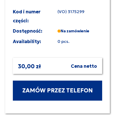
Kod i numer
(VO) 3175299
części:
Dostępność:
Na zamówienie
Availability:
0 pcs.
30,00 zł
Cena netto
ZAMÓW PRZEZ TELEFON