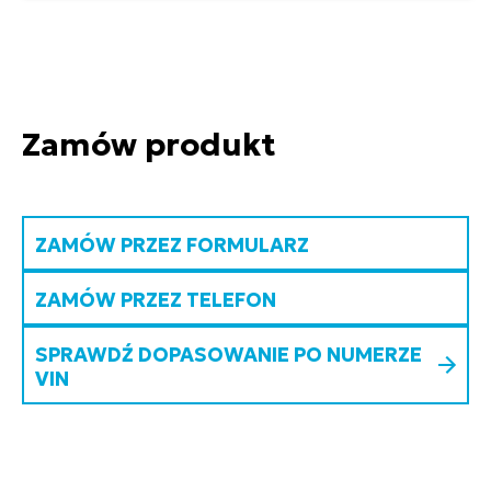
Zamów produkt
ZAMÓW PRZEZ FORMULARZ
ZAMÓW PRZEZ TELEFON
SPRAWDŹ DOPASOWANIE PO NUMERZE
VIN