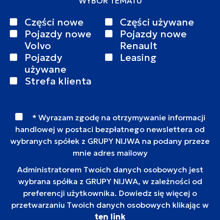
WYBÓR TEMATU
Części nowe
Części używane
Pojazdy nowe
Pojazdy nowe
Volvo
Renault
Pojazdy
Leasing
używane
Strefa klienta
* Wyrazam zgodę na otrzymywanie informacji
handlowej w postaci bezpłatnego newslettera od
wybranych spółek z GRUPY NIJWA na podany przeze
mnie adres mailowy
Administratorem Twoich danych osobowych jest
wybrana spółka z GRUPY NIJWA, w zależności od
preferencji użytkownika. Dowiedz się więcej o
przetwarzaniu Twoich danych osobowych klikając w
ten link