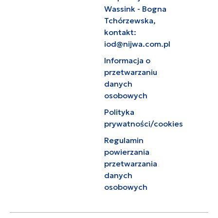
Wassink - Bogna
Tchórzewska,
kontakt:
iod@nijwa.com.pl
Informacja o
przetwarzaniu
danych
osobowych
Polityka
prywatności/cookies
Regulamin
powierzania
przetwarzania
danych
osobowych