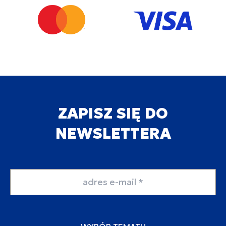
ZAPISZ SIĘ DO
NEWSLETTERA
Adres email