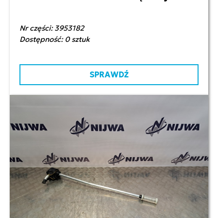
Nr części: 3953182
Dostępność: 0 sztuk
SPRAWDŹ