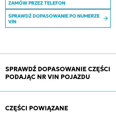
ZAMÓW PRZEZ TELEFON
SPRAWDŹ DOPASOWANIE PO NUMERZE
VIN
SPRAWDŹ DOPASOWANIE CZĘŚCI
PODAJĄC NR VIN POJAZDU
CZĘŚCI POWIĄZANE