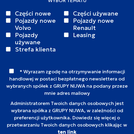
WYBÓR TEMATU
Części nowe
Części używane
Pojazdy nowe
Pojazdy nowe
Volvo
Renault
Pojazdy
Leasing
używane
Strefa klienta
* Wyrazam zgodę na otrzymywanie informacji
handlowej w postaci bezpłatnego newslettera od
wybranych spółek z GRUPY NIJWA na podany przeze
mnie adres mailowy
Administratorem Twoich danych osobowych jest
wybrana spółka z GRUPY NIJWA, w zależności od
preferencji użytkownika. Dowiedz się więcej o
przetwarzaniu Twoich danych osobowych klikając w
ten link