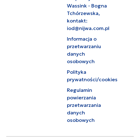
Wassink - Bogna
Tchórzewska,
kontakt:
iod@nijwa.com.pl
Informacja o
przetwarzaniu
danych
osobowych
Polityka
prywatności/cookies
Regulamin
powierzania
przetwarzania
danych
osobowych