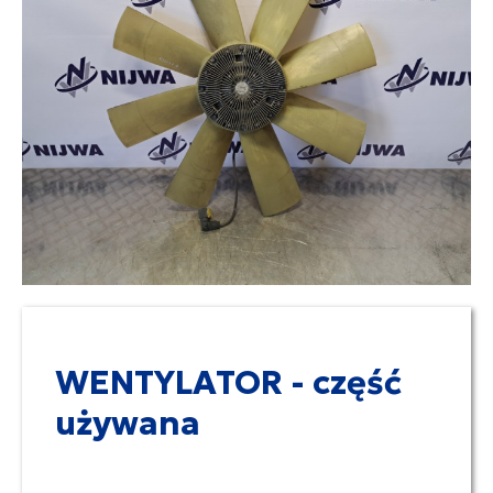
WENTYLATOR - część
używana