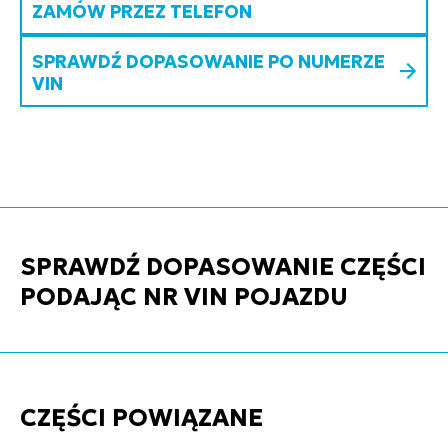
ZAMÓW PRZEZ TELEFON
SPRAWDŹ DOPASOWANIE PO NUMERZE
VIN
SPRAWDŹ DOPASOWANIE CZĘŚCI
PODAJĄC NR VIN POJAZDU
CZĘŚCI POWIĄZANE