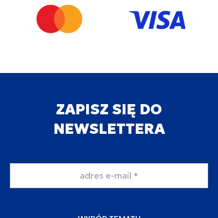
ZAPISZ SIĘ DO
NEWSLETTERA
Adres email