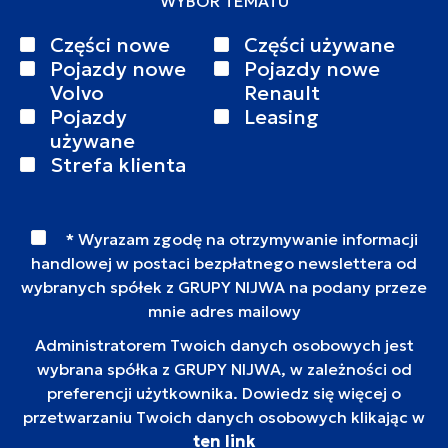
WYBÓR TEMATU
Części nowe
Części używane
Pojazdy nowe
Pojazdy nowe
Volvo
Renault
Pojazdy
Leasing
używane
Strefa klienta
* Wyrazam zgodę na otrzymywanie informacji
handlowej w postaci bezpłatnego newslettera od
wybranych spółek z GRUPY NIJWA na podany przeze
mnie adres mailowy
Administratorem Twoich danych osobowych jest
wybrana spółka z GRUPY NIJWA, w zależności od
preferencji użytkownika. Dowiedz się więcej o
przetwarzaniu Twoich danych osobowych klikając w
ten link