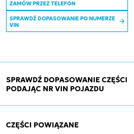
ZAMÓW PRZEZ TELEFON
SPRAWDŹ DOPASOWANIE PO NUMERZE
VIN
SPRAWDŹ DOPASOWANIE CZĘŚCI
PODAJĄC NR VIN POJAZDU
CZĘŚCI POWIĄZANE