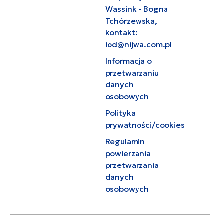
Wassink - Bogna
Tchórzewska,
kontakt:
iod@nijwa.com.pl
Informacja o
przetwarzaniu
danych
osobowych
Polityka
prywatności/cookies
Regulamin
powierzania
przetwarzania
danych
osobowych