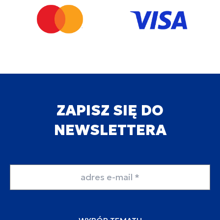
ZAPISZ SIĘ DO
NEWSLETTERA
Adres email