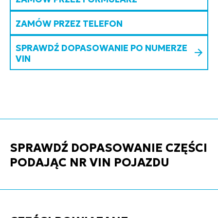
ZAMÓW PRZEZ TELEFON
SPRAWDŹ DOPASOWANIE PO NUMERZE
VIN
SPRAWDŹ DOPASOWANIE CZĘŚCI
PODAJĄC NR VIN POJAZDU