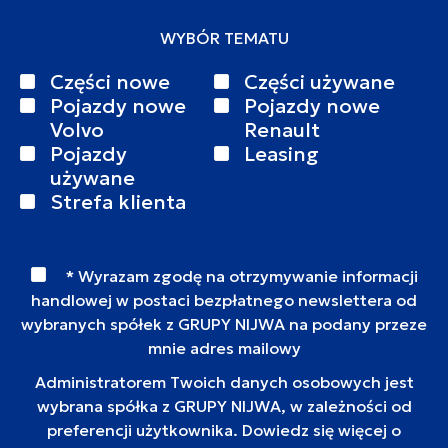
WYBÓR TEMATU
Części nowe
Części używane
Pojazdy nowe
Pojazdy nowe
Volvo
Renault
Pojazdy
Leasing
używane
Strefa klienta
* Wyrazam zgodę na otrzymywanie informacji
handlowej w postaci bezpłatnego newslettera od
wybranych spółek z GRUPY NIJWA na podany przeze
mnie adres mailowy
Administratorem Twoich danych osobowych jest
wybrana spółka z GRUPY NIJWA, w zależności od
preferencji użytkownika. Dowiedz się więcej o