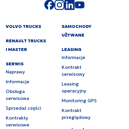
VOLVO TRUCKS
SAMOCHODY
UŻYWANE
RENAULT TRUCKS
I MASTER
LEASING
Informacje
SERWIS
Kontrakt
Naprawy
serwisowy
Informacje
Leasing
operacyjny
Obsługa
serwisowa
Monitoring GPS
Sprzedaż części
Kontrakt
przeglądowy
Kontrakty
serwisowe