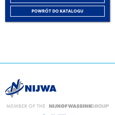
POWRÓT DO KATALOGU