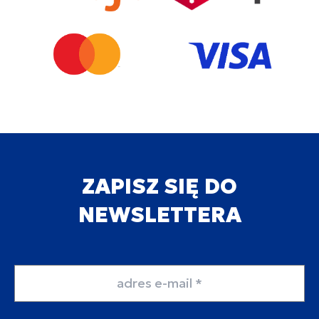
ZAPISZ SIĘ DO
NEWSLETTERA
Adres email