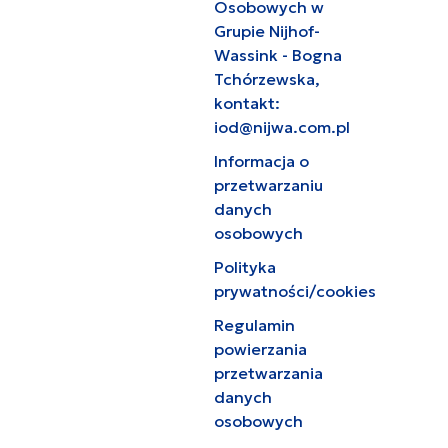
Osobowych w
Grupie Nijhof-
Wassink - Bogna
Tchórzewska,
kontakt:
iod@nijwa.com.pl
Informacja o
przetwarzaniu
danych
osobowych
Polityka
prywatności/cookies
Regulamin
powierzania
przetwarzania
danych
osobowych