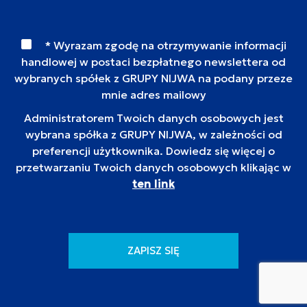
* Wyrazam zgodę na otrzymywanie informacji
handlowej w postaci bezpłatnego newslettera od
wybranych spółek z GRUPY NIJWA na podany przeze
mnie adres mailowy
Administratorem Twoich danych osobowych jest
wybrana spółka z GRUPY NIJWA, w zależności od
preferencji użytkownika. Dowiedz się więcej o
przetwarzaniu Twoich danych osobowych klikając w
ten link