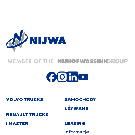
VOLVO TRUCKS
SAMOCHODY
UŻYWANE
RENAULT TRUCKS
I MASTER
LEASING
Informacje