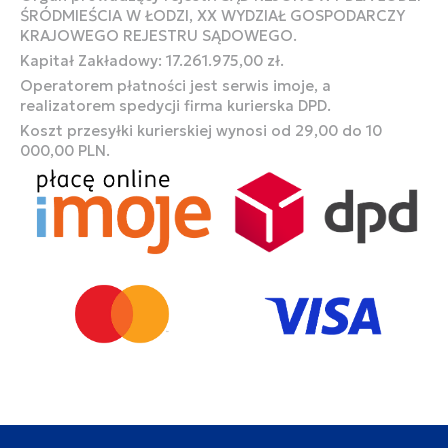
ŚRÓDMIEŚCIA W ŁODZI, XX WYDZIAŁ GOSPODARCZY
KRAJOWEGO REJESTRU SĄDOWEGO.
Kapitał Zakładowy: 17.261.975,00 zł.
Operatorem płatności jest serwis imoje, a
realizatorem spedycji firma kurierska DPD.
Koszt przesyłki kurierskiej wynosi od 29,00 do 10
000,00 PLN.