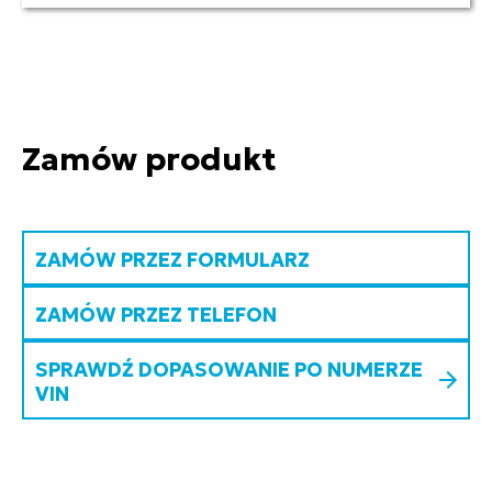
Zamów produkt
ZAMÓW PRZEZ FORMULARZ
ZAMÓW PRZEZ TELEFON
SPRAWDŹ DOPASOWANIE PO NUMERZE
VIN