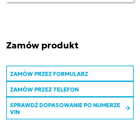
Zamów produkt
ZAMÓW PRZEZ FORMULARZ
ZAMÓW PRZEZ TELEFON
SPRAWDŹ DOPASOWANIE PO NUMERZE
VIN