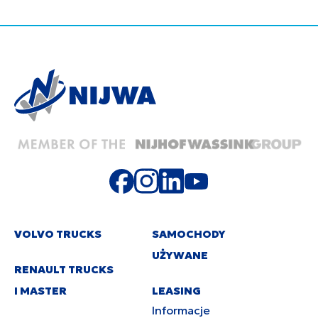
VOLVO TRUCKS
SAMOCHODY
UŻYWANE
RENAULT TRUCKS
I MASTER
LEASING
Informacje