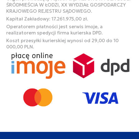
ŚRÓDMIEŚCIA W ŁODZI, XX WYDZIAŁ GOSPODARCZY
KRAJOWEGO REJESTRU SĄDOWEGO.
Kapitał Zakładowy: 17.261.975,00 zł.
Operatorem płatności jest serwis imoje, a
realizatorem spedycji firma kurierska DPD.
Koszt przesyłki kurierskiej wynosi od 29,00 do 10
000,00 PLN.