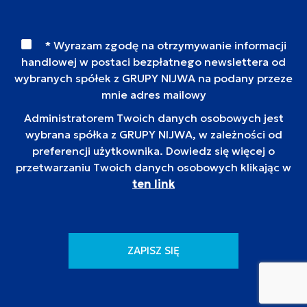
* Wyrazam zgodę na otrzymywanie informacji
handlowej w postaci bezpłatnego newslettera od
wybranych spółek z GRUPY NIJWA na podany przeze
mnie adres mailowy
Administratorem Twoich danych osobowych jest
wybrana spółka z GRUPY NIJWA, w zależności od
preferencji użytkownika. Dowiedz się więcej o
przetwarzaniu Twoich danych osobowych klikając w
ten link