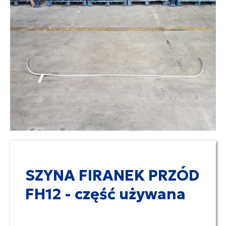
SZYNA FIRANEK PRZÓD
FH12 - część używana