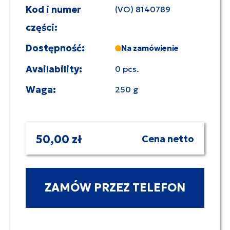
Kod i numer
(VO) 8140789
części:
Dostępność:
Na zamówienie
Availability:
0 pcs.
Waga:
250 g
50,00 zł
Cena netto
ZAMÓW PRZEZ TELEFON