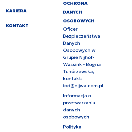
OCHRONA
KARIERA
DANYCH
OSOBOWYCH
KONTAKT
Oficer
Bezpieczeństwa
Danych
Osobowych w
Grupie Nijhof-
Wassink - Bogna
Tchórzewska,
kontakt:
iod@nijwa.com.pl
Informacja o
przetwarzaniu
danych
osobowych
Polityka