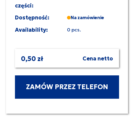
części:
Dostępność:
Na zamówienie
Availability:
0 pcs.
0,50 zł
Cena netto
ZAMÓW PRZEZ TELEFON