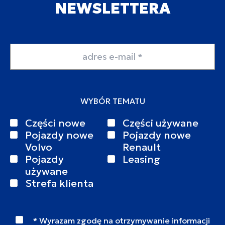
NEWSLETTERA
Adres email
WYBÓR TEMATU
Części nowe
Części używane
Pojazdy nowe
Pojazdy nowe
Volvo
Renault
Pojazdy
Leasing
używane
Strefa klienta
* Wyrazam zgodę na otrzymywanie informacji