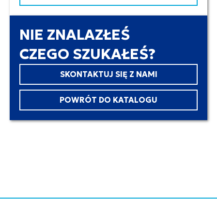
NIE ZNALAZŁEŚ
CZEGO SZUKAŁEŚ?
SKONTAKTUJ SIĘ Z NAMI
POWRÓT DO KATALOGU