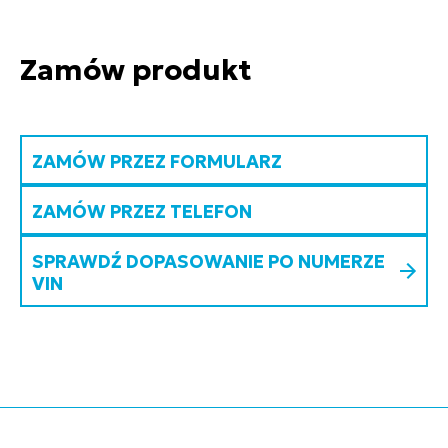
Zamów produkt
ZAMÓW PRZEZ FORMULARZ
ZAMÓW PRZEZ TELEFON
SPRAWDŹ DOPASOWANIE PO NUMERZE
VIN