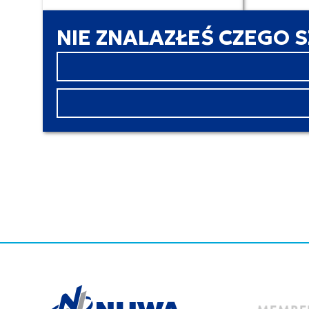
NIE ZNALAZŁEŚ CZEGO 