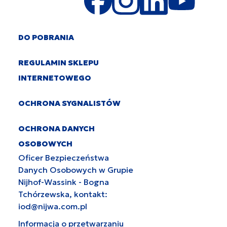
DO POBRANIA
REGULAMIN SKLEPU
INTERNETOWEGO
OCHRONA SYGNALISTÓW
OCHRONA DANYCH
OSOBOWYCH
Oficer Bezpieczeństwa
Danych Osobowych w Grupie
Nijhof-Wassink - Bogna
Tchórzewska, kontakt:
iod@nijwa.com.pl
Informacja o przetwarzaniu