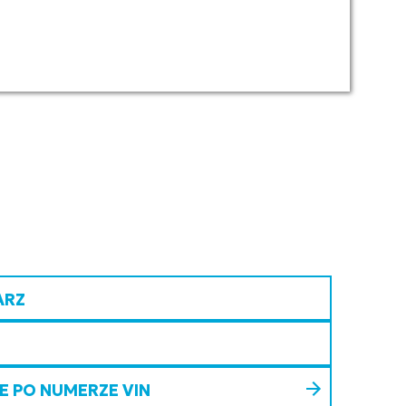
ARZ
 PO NUMERZE VIN