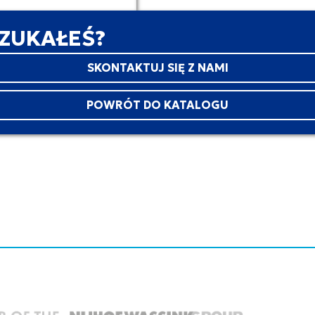
SZUKAŁEŚ?
SKONTAKTUJ SIĘ Z NAMI
POWRÓT DO KATALOGU