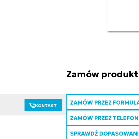
Zamów produkt
ZAMÓW PRZEZ FORMUL
KONTAKT
ZAMÓW PRZEZ TELEFON
SPRAWDŹ DOPASOWANIE