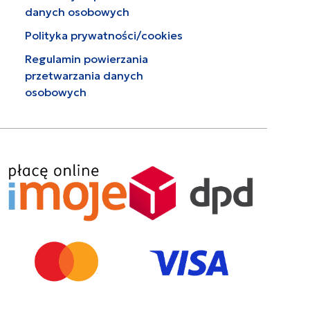
danych osobowych
Polityka prywatności/cookies
Regulamin powierzania
przetwarzania danych
osobowych