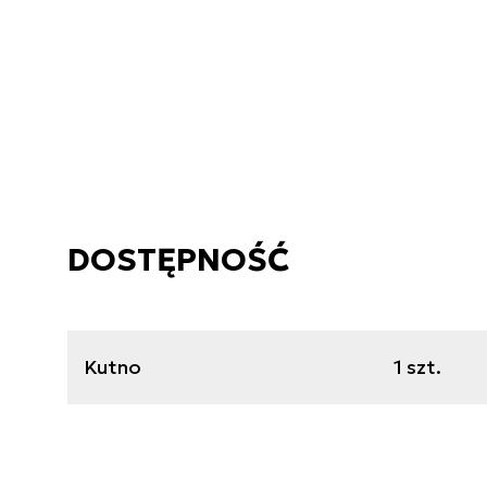
DOSTĘPNOŚĆ
Kutno
1 szt.