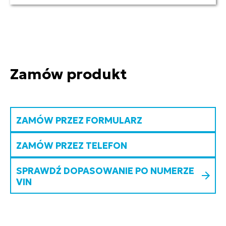
Zamów produkt
ZAMÓW PRZEZ FORMULARZ
ZAMÓW PRZEZ TELEFON
SPRAWDŹ DOPASOWANIE PO NUMERZE
VIN