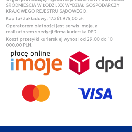
ŚRÓDMIEŚCIA W ŁODZI, XX WYDZIAŁ GOSPODARCZY
KRAJOWEGO REJESTRU SĄDOWEGO.
Kapitał Zakładowy: 17.261.975,00 zł.
Operatorem płatności jest serwis imoje, a
realizatorem spedycji firma kurierska DPD.
Koszt przesyłki kurierskiej wynosi od 29,00 do 10
000,00 PLN.