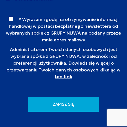
* Wyrazam zgodę na otrzymywanie informacji
handlowej w postaci bezpłatnego newslettera od
wybranych spółek z GRUPY NIJWA na podany przeze
mnie adres mailowy
Administratorem Twoich danych osobowych jest
wybrana spółka z GRUPY NIJWA, w zależności od
preferencji użytkownika. Dowiedz się więcej o
przetwarzaniu Twoich danych osobowych klikając w
ten link