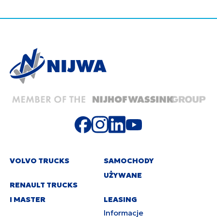
VOLVO TRUCKS
SAMOCHODY
UŻYWANE
RENAULT TRUCKS
I MASTER
LEASING
Informacje