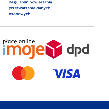
Regulamin powierzania
przetwarzania danych
osobowych