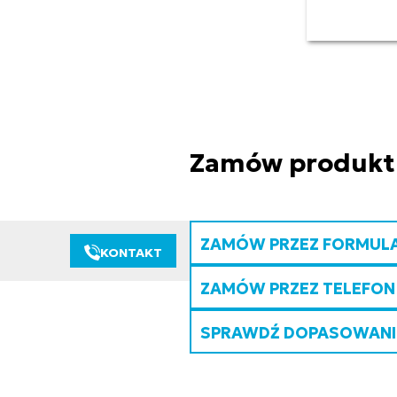
Zamów produkt
ZAMÓW PRZEZ FORMUL
KONTAKT
ZAMÓW PRZEZ TELEFON
SPRAWDŹ DOPASOWANIE