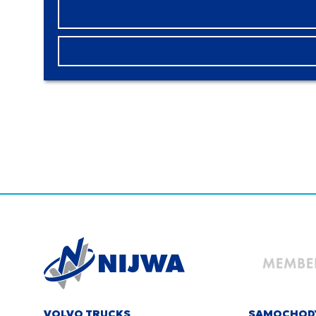
VOLVO TRUCKS
SAMOCHOD