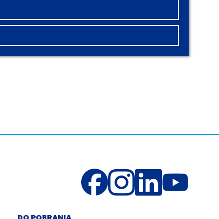
DO POBRANIA