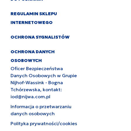
REGULAMIN SKLEPU
INTERNETOWEGO
OCHRONA SYGNALISTÓW
OCHRONA DANYCH
OSOBOWYCH
Oficer Bezpieczeństwa
Danych Osobowych w Grupie
Nijhof-Wassink - Bogna
Tchórzewska, kontakt:
iod@nijwa.com.pl
Informacja o przetwarzaniu
danych osobowych
Polityka prywatności/cookies