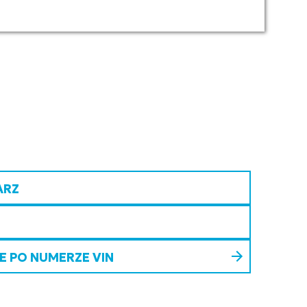
ARZ
 PO NUMERZE VIN