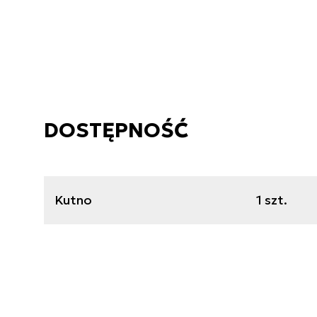
DOSTĘPNOŚĆ
Kutno
1 szt.