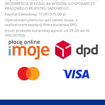
ŚRÓDMIEŚCIA W ŁODZI, XX WYDZIAŁ GOSPODARCZY
KRAJOWEGO REJESTRU SĄDOWEGO.
Kapitał Zakładowy: 17.261.975,00 zł.
Operatorem płatności jest serwis imoje, a
realizatorem spedycji firma kurierska DPD.
Koszt przesyłki kurierskiej wynosi od 29,00 do 10
000,00 PLN.