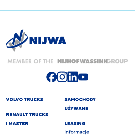
VOLVO TRUCKS
SAMOCHODY
UŻYWANE
RENAULT TRUCKS
I MASTER
LEASING
Informacje