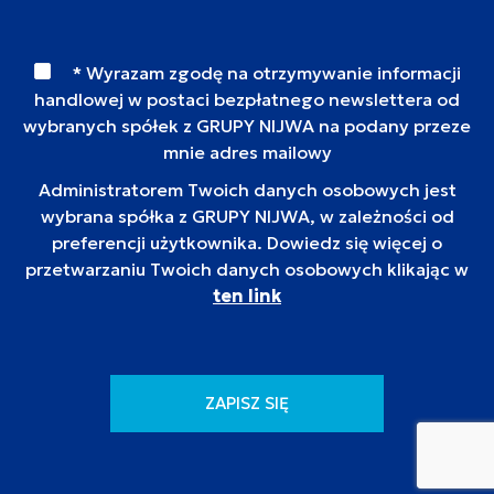
* Wyrazam zgodę na otrzymywanie informacji
handlowej w postaci bezpłatnego newslettera od
wybranych spółek z GRUPY NIJWA na podany przeze
mnie adres mailowy
Administratorem Twoich danych osobowych jest
wybrana spółka z GRUPY NIJWA, w zależności od
preferencji użytkownika. Dowiedz się więcej o
przetwarzaniu Twoich danych osobowych klikając w
ten link