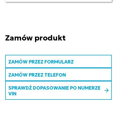
Zamów produkt
ZAMÓW PRZEZ FORMULARZ
ZAMÓW PRZEZ TELEFON
SPRAWDŹ DOPASOWANIE PO NUMERZE
VIN