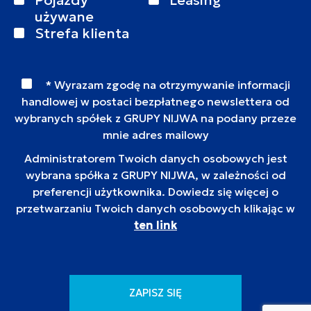
używane
Strefa klienta
* Wyrazam zgodę na otrzymywanie informacji
handlowej w postaci bezpłatnego newslettera od
wybranych spółek z GRUPY NIJWA na podany przeze
mnie adres mailowy
Administratorem Twoich danych osobowych jest
wybrana spółka z GRUPY NIJWA, w zależności od
preferencji użytkownika. Dowiedz się więcej o
przetwarzaniu Twoich danych osobowych klikając w
ten link