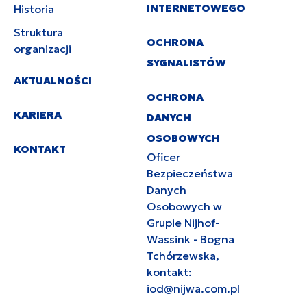
INTERNETOWEGO
Historia
Struktura
OCHRONA
organizacji
SYGNALISTÓW
AKTUALNOŚCI
OCHRONA
KARIERA
DANYCH
OSOBOWYCH
KONTAKT
Oficer
Bezpieczeństwa
Danych
Osobowych w
Grupie Nijhof-
Wassink - Bogna
Tchórzewska,
kontakt:
iod@nijwa.com.pl