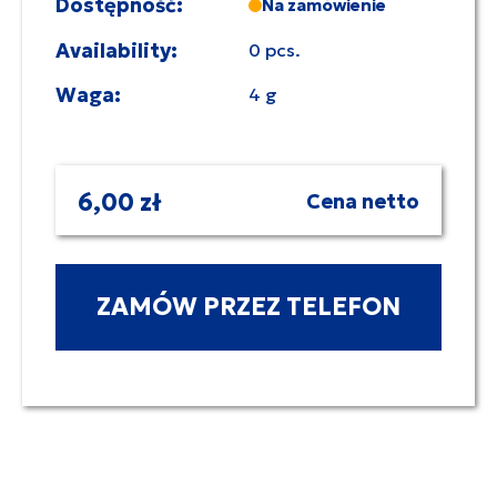
Dostępność:
Na zamówienie
Availability:
0 pcs.
Waga:
4 g
6,00 zł
Cena netto
ZAMÓW PRZEZ TELEFON