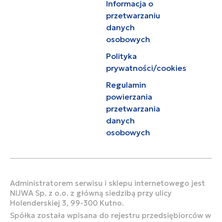
Informacja o
przetwarzaniu
danych
osobowych
Polityka
prywatności/cookies
Regulamin
powierzania
przetwarzania
danych
osobowych
Administratorem serwisu i sklepu internetowego jest
NIJWA Sp. z o.o. z główną siedzibą przy ulicy
Holenderskiej 3, 99-300 Kutno.
Spółka została wpisana do rejestru przedsiębiorców w