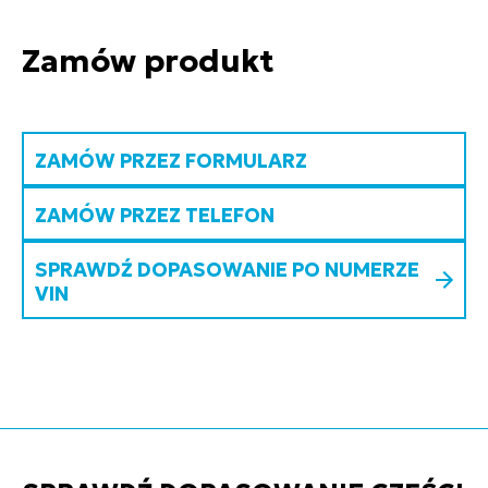
Zamów produkt
ZAMÓW PRZEZ FORMULARZ
ZAMÓW PRZEZ TELEFON
SPRAWDŹ DOPASOWANIE PO NUMERZE
VIN