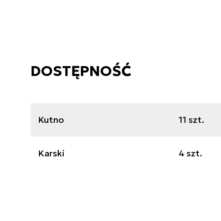
DOSTĘPNOŚĆ
Kutno
11 szt.
Karski
4 szt.