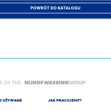
POWRÓT DO KATALOGU
Y UŻYWANE
JAK PRACUJEMY?