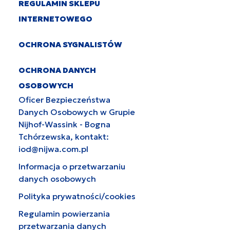
REGULAMIN SKLEPU
INTERNETOWEGO
OCHRONA SYGNALISTÓW
OCHRONA DANYCH
OSOBOWYCH
Oficer Bezpieczeństwa
Danych Osobowych w Grupie
Nijhof-Wassink - Bogna
Tchórzewska, kontakt:
iod@nijwa.com.pl
Informacja o przetwarzaniu
danych osobowych
Polityka prywatności/cookies
Regulamin powierzania
przetwarzania danych