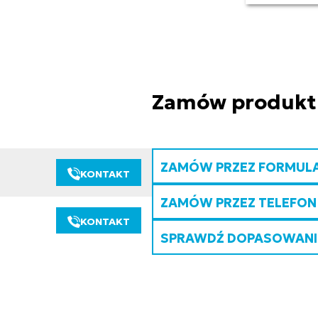
Zamów produkt
ZAMÓW PRZEZ FORMUL
KONTAKT
ZAMÓW PRZEZ TELEFON
KONTAKT
SPRAWDŹ DOPASOWANIE