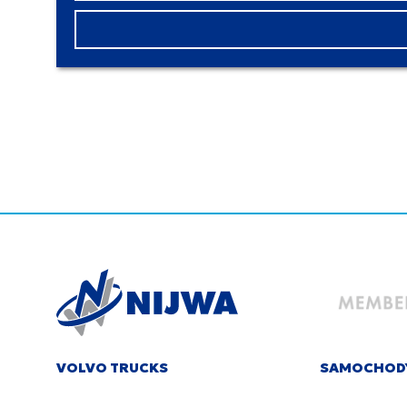
VOLVO TRUCKS
SAMOCHOD