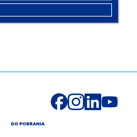
DO POBRANIA