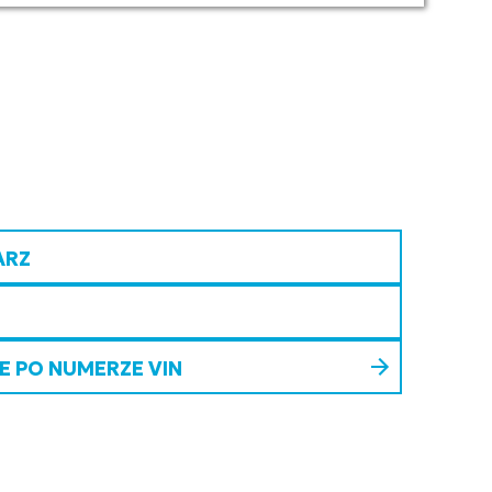
ARZ
 PO NUMERZE VIN