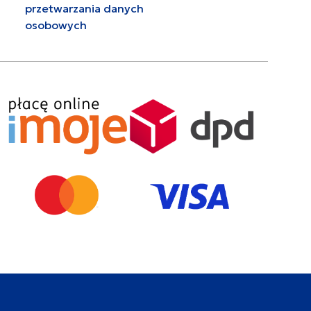
przetwarzania danych
osobowych