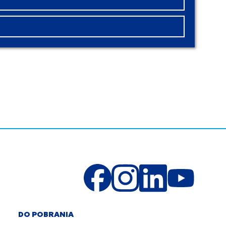
DO POBRANIA