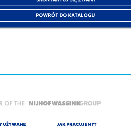
POWRÓT DO KATALOGU
Y UŻYWANE
JAK PRACUJEMY?