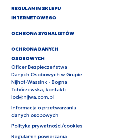
REGULAMIN SKLEPU
INTERNETOWEGO
OCHRONA SYGNALISTÓW
OCHRONA DANYCH
OSOBOWYCH
Oficer Bezpieczeństwa
Danych Osobowych w Grupie
Nijhof-Wassink - Bogna
Tchórzewska, kontakt:
iod@nijwa.com.pl
Informacja o przetwarzaniu
danych osobowych
Polityka prywatności/cookies
Regulamin powierzania