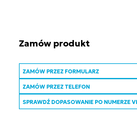
Zamów produkt
ZAMÓW PRZEZ FORMULARZ
ZAMÓW PRZEZ TELEFON
SPRAWDŹ DOPASOWANIE PO NUMERZE V