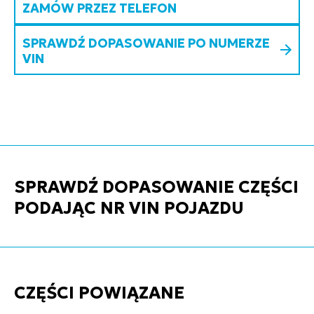
ZAMÓW PRZEZ TELEFON
SPRAWDŹ DOPASOWANIE PO NUMERZE
VIN
SPRAWDŹ DOPASOWANIE CZĘŚCI
PODAJĄC NR VIN POJAZDU
CZĘŚCI POWIĄZANE