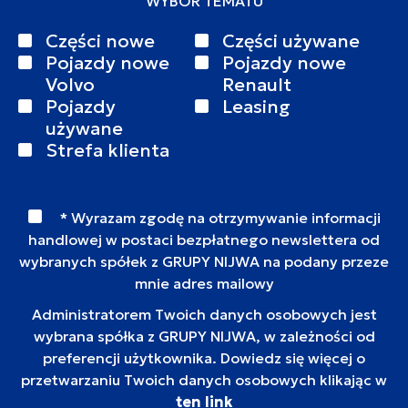
WYBÓR TEMATU
Części nowe
Części używane
Pojazdy nowe
Pojazdy nowe
Volvo
Renault
Pojazdy
Leasing
używane
Strefa klienta
* Wyrazam zgodę na otrzymywanie informacji
handlowej w postaci bezpłatnego newslettera od
wybranych spółek z GRUPY NIJWA na podany przeze
mnie adres mailowy
Administratorem Twoich danych osobowych jest
wybrana spółka z GRUPY NIJWA, w zależności od
preferencji użytkownika. Dowiedz się więcej o
przetwarzaniu Twoich danych osobowych klikając w
ten link