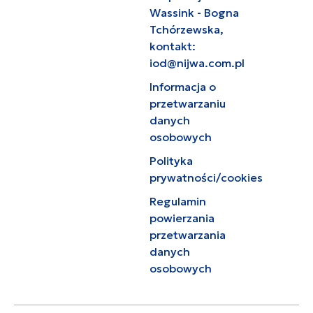
Wassink - Bogna
Tchórzewska,
kontakt:
iod@nijwa.com.pl
Informacja o
przetwarzaniu
danych
osobowych
Polityka
prywatności/cookies
Regulamin
powierzania
przetwarzania
danych
osobowych