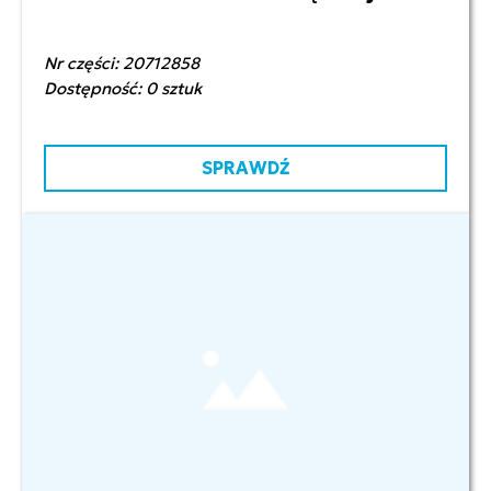
Nr części: 20712858
Dostępność: 0 sztuk
SPRAWDŹ