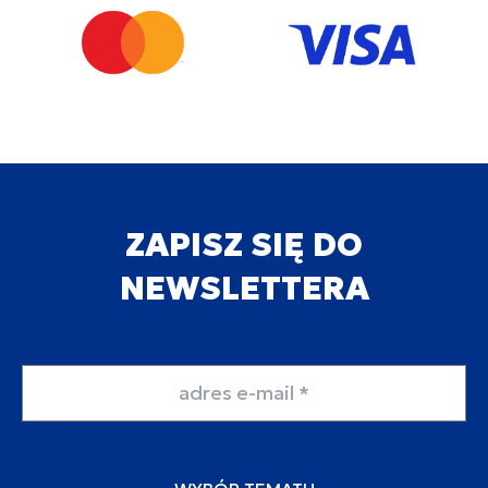
ZAPISZ SIĘ DO
NEWSLETTERA
Adres email