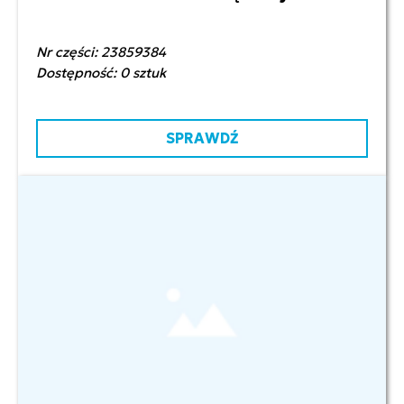
Nr części: 23859384
Dostępność: 0 sztuk
SPRAWDŹ