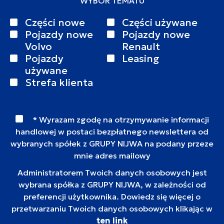
WYBÓR TEMATU
Części nowe
Części używane
Pojazdy nowe
Pojazdy nowe
Volvo
Renault
Pojazdy
Leasing
używane
Strefa klienta
* Wyrazam zgodę na otrzymywanie informacji
handlowej w postaci bezpłatnego newslettera od
wybranych spółek z GRUPY NIJWA na podany przeze
mnie adres mailowy
Administratorem Twoich danych osobowych jest
wybrana spółka z GRUPY NIJWA, w zależności od
preferencji użytkownika. Dowiedz się więcej o
przetwarzaniu Twoich danych osobowych klikając w
ten link