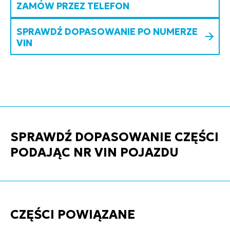
ZAMÓW PRZEZ TELEFON
SPRAWDŹ DOPASOWANIE PO NUMERZE
VIN
SPRAWDŹ DOPASOWANIE CZĘŚCI
PODAJĄC NR VIN POJAZDU
CZĘŚCI POWIĄZANE