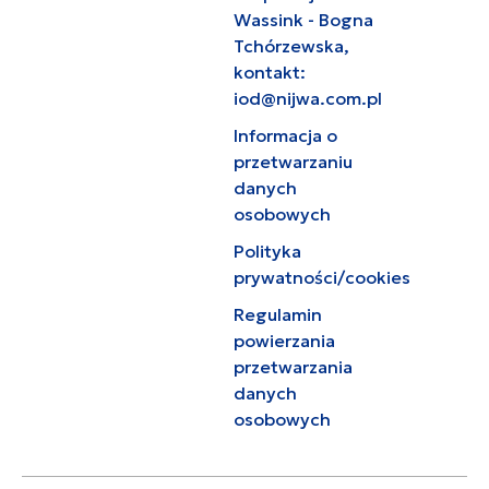
Wassink - Bogna
Tchórzewska,
kontakt:
iod@nijwa.com.pl
Informacja o
przetwarzaniu
danych
osobowych
Polityka
prywatności/cookies
Regulamin
powierzania
przetwarzania
danych
osobowych