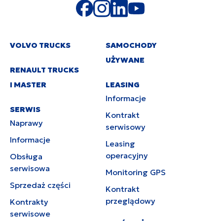
VOLVO TRUCKS
SAMOCHODY
UŻYWANE
RENAULT TRUCKS
I MASTER
LEASING
Informacje
SERWIS
Kontrakt
Naprawy
serwisowy
Informacje
Leasing
operacyjny
Obsługa
serwisowa
Monitoring GPS
Sprzedaż części
Kontrakt
przeglądowy
Kontrakty
serwisowe