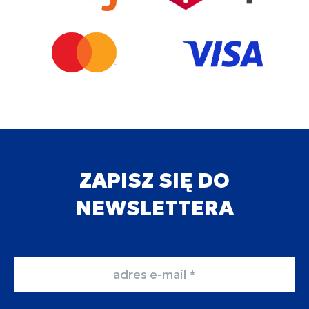
ZAPISZ SIĘ DO
NEWSLETTERA
Adres email