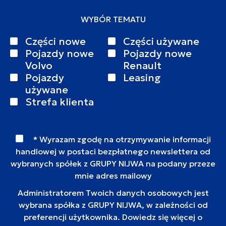
WYBÓR TEMATU
Części nowe
Części używane
Pojazdy nowe
Pojazdy nowe
Volvo
Renault
Pojazdy
Leasing
używane
Strefa klienta
* Wyrazam zgodę na otrzymywanie informacji
handlowej w postaci bezpłatnego newslettera od
wybranych spółek z GRUPY NIJWA na podany przeze
mnie adres mailowy
Administratorem Twoich danych osobowych jest
wybrana spółka z GRUPY NIJWA, w zależności od
preferencji użytkownika. Dowiedz się więcej o