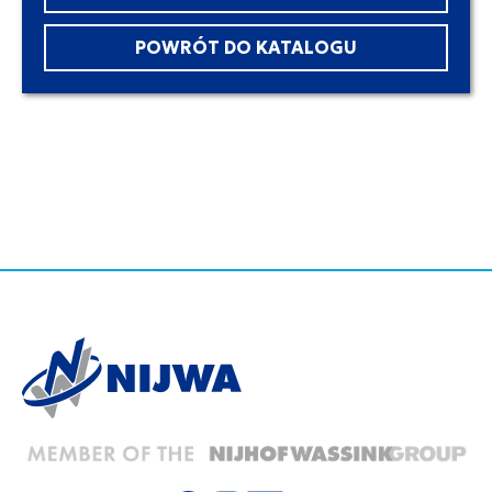
POWRÓT DO KATALOGU