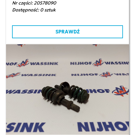
Nr części: 20578090
Dostępność: 0 sztuk
SPRAWDŹ