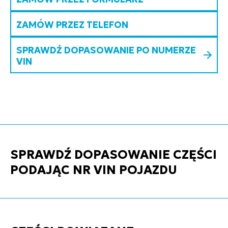
ZAMÓW PRZEZ TELEFON
SPRAWDŹ DOPASOWANIE PO NUMERZE
VIN
SPRAWDŹ DOPASOWANIE CZĘŚCI
PODAJĄC NR VIN POJAZDU