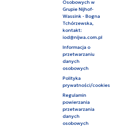
Osobowych w
Grupie Nijhof-
Wassink - Bogna
Tchórzewska,
kontakt:
iod@nijwa.com.pl
Informacja o
przetwarzaniu
danych
osobowych
Polityka
prywatności/cookies
Regulamin
powierzania
przetwarzania
danych
osobowych