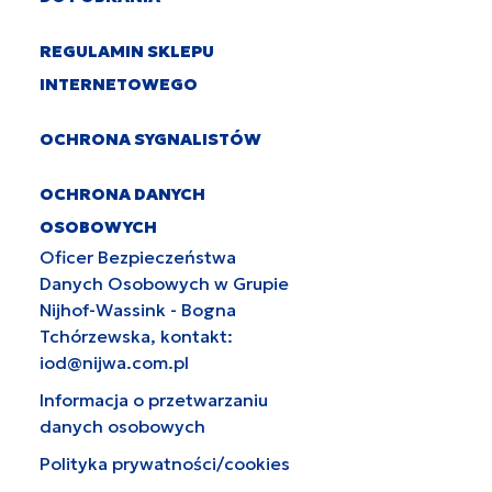
REGULAMIN SKLEPU
INTERNETOWEGO
OCHRONA SYGNALISTÓW
OCHRONA DANYCH
OSOBOWYCH
Oficer Bezpieczeństwa
Danych Osobowych w Grupie
Nijhof-Wassink - Bogna
Tchórzewska, kontakt:
iod@nijwa.com.pl
Informacja o przetwarzaniu
danych osobowych
Polityka prywatności/cookies