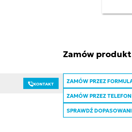
Zamów produkt
ZAMÓW PRZEZ FORMUL
KONTAKT
ZAMÓW PRZEZ TELEFON
SPRAWDŹ DOPASOWANIE