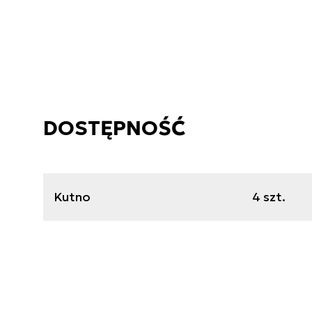
DOSTĘPNOŚĆ
Kutno
4 szt.