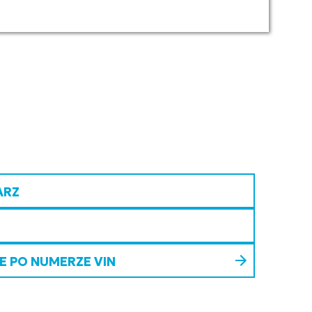
ARZ
 PO NUMERZE VIN