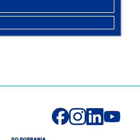
DO POBRANIA