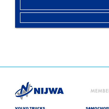
VOLVO TRUCKS
SAMOCHOD