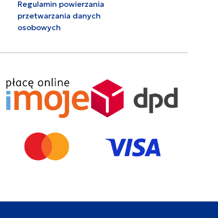
Regulamin powierzania
przetwarzania danych
osobowych