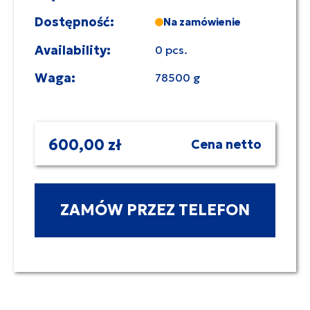
Dostępność:
Na zamówienie
Availability:
0 pcs.
Waga:
78500 g
600,00 zł
Cena netto
ZAMÓW PRZEZ TELEFON