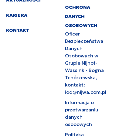
OCHRONA
KARIERA
DANYCH
OSOBOWYCH
KONTAKT
Oficer
Bezpieczeństwa
Danych
Osobowych w
Grupie Nijhof-
Wassink - Bogna
Tchórzewska,
kontakt:
iod@nijwa.com.pl
Informacja o
przetwarzaniu
danych
osobowych
Polityka