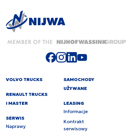
VOLVO TRUCKS
SAMOCHODY
UŻYWANE
RENAULT TRUCKS
I MASTER
LEASING
Informacje
SERWIS
Kontrakt
Naprawy
serwisowy