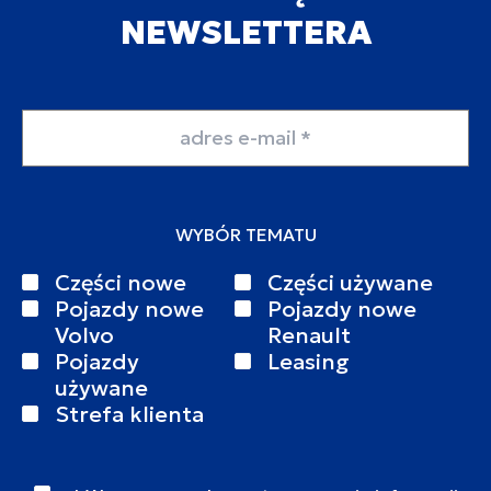
NEWSLETTERA
Adres email
WYBÓR TEMATU
Części nowe
Części używane
Pojazdy nowe
Pojazdy nowe
Volvo
Renault
Pojazdy
Leasing
używane
Strefa klienta