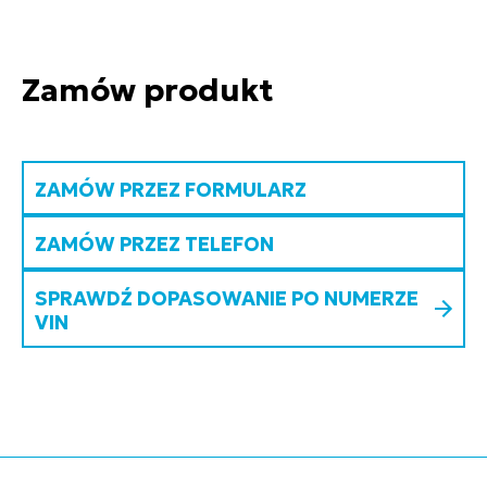
Zamów produkt
ZAMÓW PRZEZ FORMULARZ
ZAMÓW PRZEZ TELEFON
SPRAWDŹ DOPASOWANIE PO NUMERZE
VIN